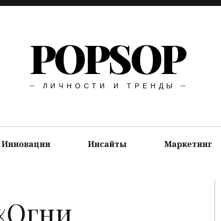
POPSOP
ЛИЧНОСТИ И ТРЕНДЫ
Инновации
Инсайты
Маркетинг
 «Огни