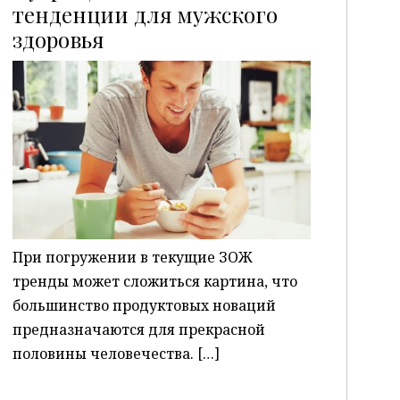
тенденции для мужского
здоровья
P
При погружении в текущие ЗОЖ
тренды может сложиться картина, что
большинство продуктовых новаций
предназначаются для прекрасной
половины человечества. […]