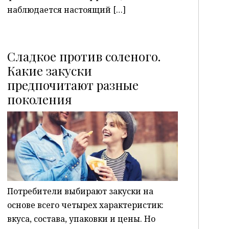
наблюдается настоящий […]
Сладкое против соленого.
Какие закуски
предпочитают разные
P
поколения
Потребители выбирают закуски на
основе всего четырех характеристик:
вкуса, состава, упаковки и цены. Но