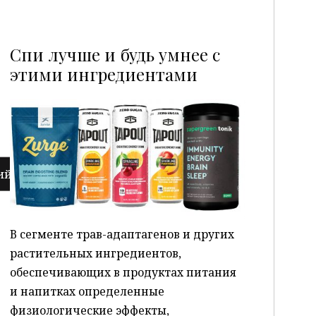
Спи лучше и будь умнее с
этими ингредиентами
P
В сегменте трав-адаптагенов и других
растительных ингредиентов,
обеспечивающих в продуктах питания
и напитках определенные
физиологические эффекты,