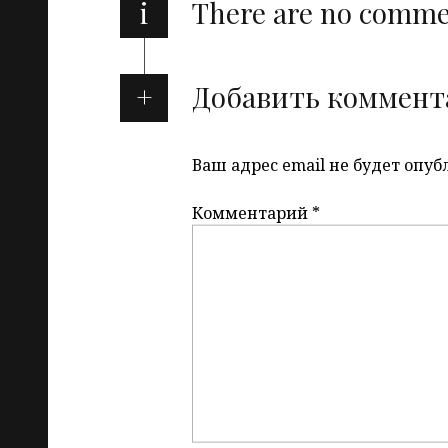
i
There are no comm
Добавить коммент
Ваш адрес email не будет опуб
Комментарий
*