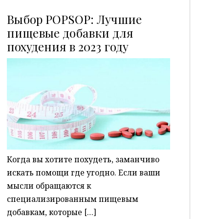
Выбор POPSOP: Лучшие
пищевые добавки для
похудения в 2023 году
P
Когда вы хотите похудеть, заманчиво
искать помощи где угодно. Если ваши
мысли обращаются к
специализированным пищевым
добавкам, которые […]