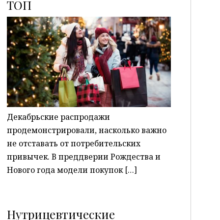
ТОП
P
Декабрьские распродажи
продемонстрировали, насколько важно
не отставать от потребительских
привычек. В преддверии Рождества и
Нового года модели покупок […]
Нутрицевтические