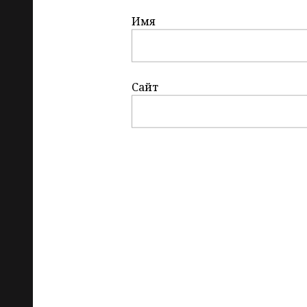
Имя
Сайт