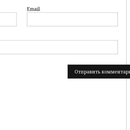
Email