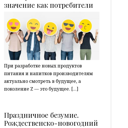
P
значение как потребители
При разработке новых продуктов
питания и напитков производителям
актуально смотреть в будущее, а
поколение Z — это будущее. […]
Праздничное безумие.
Рождественско-новогодний