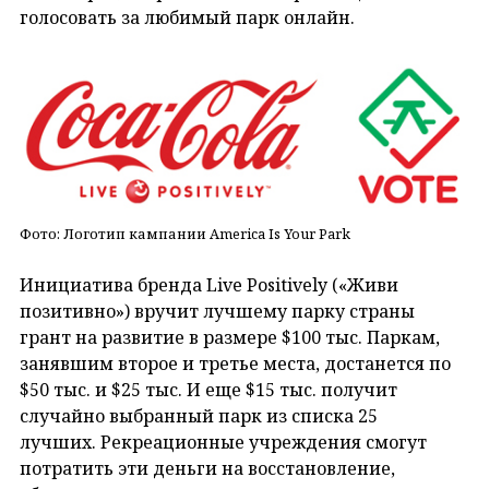
голосовать за любимый парк онлайн.
Фото: Логотип кампании America Is Your Park
Инициатива бренда Live Positively («Живи
позитивно») вручит лучшему парку страны
грант на развитие в размере $100 тыс. Паркам,
занявшим второе и третье места, достанется по
$50 тыс. и $25 тыс. И еще $15 тыс. получит
случайно выбранный парк из списка 25
лучших. Рекреационные учреждения смогут
потратить эти деньги на восстановление,