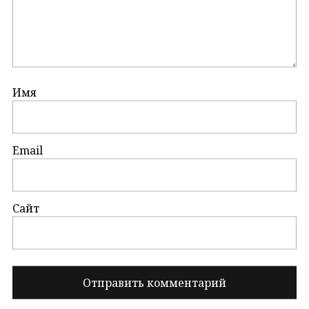
Имя
Email
Сайт