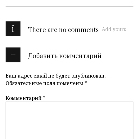
i
There are no comments
Add yours
Добавить комментарий
Ваш адрес email не будет опубликован.
Обязательные поля помечены
*
Комментарий
*