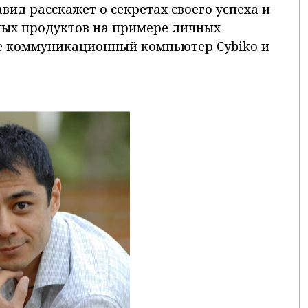
вид расскажет о секретах своего успеха и
ых продуктов на примере личных
ре коммуникационный компьютер Cybiko и