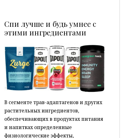
Спи лучше и будь умнее с
этими ингредиентами
P
В сегменте трав-адаптагенов и других
растительных ингредиентов,
обеспечивающих в продуктах питания
и напитках определенные
физиологические эффекты,