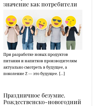
P
значение как потребители
При разработке новых продуктов
питания и напитков производителям
актуально смотреть в будущее, а
поколение Z — это будущее. […]
Праздничное безумие.
Рождественско-новогодний