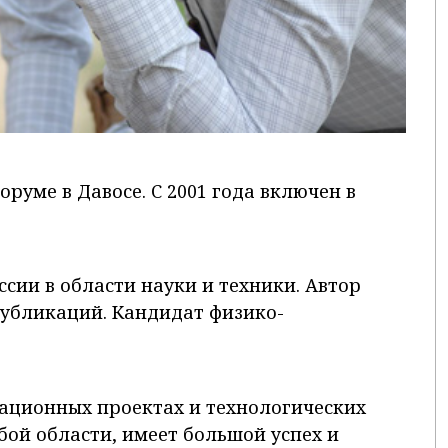
уме в Давосе. С 2001 года включен в
сии в области науки и техники. Автор
публикаций. Кандидат физико-
ационных проектах и технологических
юбой области, имеет большой успех и