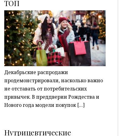
ТОП
P
Декабрьские распродажи
продемонстрировали, насколько важно
не отставать от потребительских
привычек. В преддверии Рождества и
Нового года модели покупок […]
Нутрицевтические