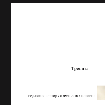
Тренды
Редакция Popsop
8 Фев 2010
Новости