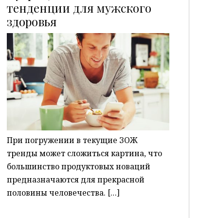
тенденции для мужского
здоровья
P
При погружении в текущие ЗОЖ
тренды может сложиться картина, что
большинство продуктовых новаций
предназначаются для прекрасной
половины человечества. […]