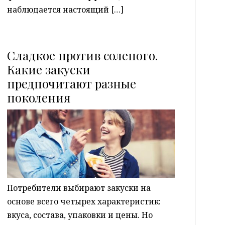
наблюдается настоящий […]
Сладкое против соленого.
Какие закуски
предпочитают разные
P
поколения
Потребители выбирают закуски на
основе всего четырех характеристик:
вкуса, состава, упаковки и цены. Но