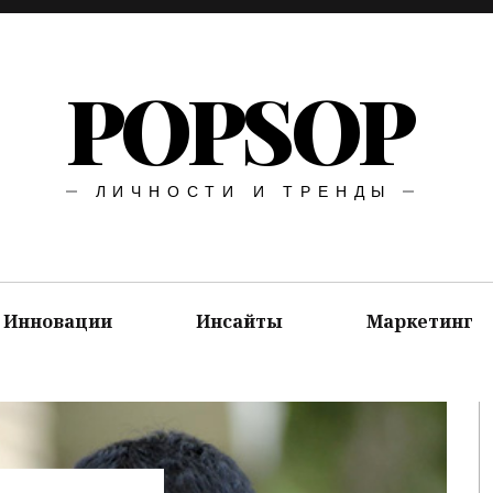
POPSOP
ЛИЧНОСТИ И ТРЕНДЫ
Инновации
Инсайты
Маркетинг