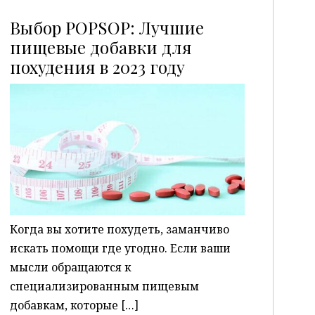
Выбор POPSOP: Лучшие
пищевые добавки для
похудения в 2023 году
P
Когда вы хотите похудеть, заманчиво
искать помощи где угодно. Если ваши
мысли обращаются к
специализированным пищевым
добавкам, которые […]