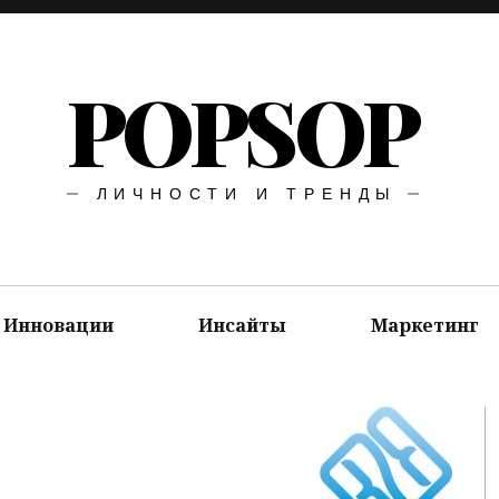
POPSOP
ЛИЧНОСТИ И ТРЕНДЫ
Инновации
Инсайты
Маркетинг