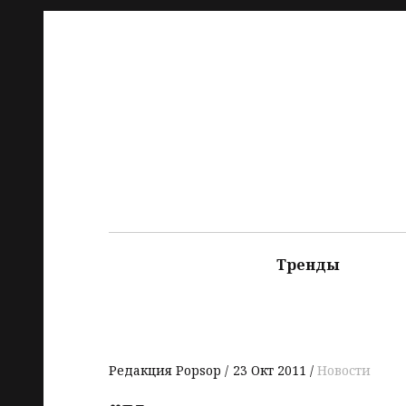
Тренды
Редакция Popsop
23 Окт 2011
Новости