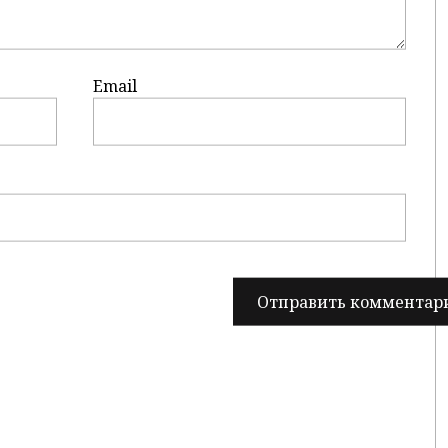
Email