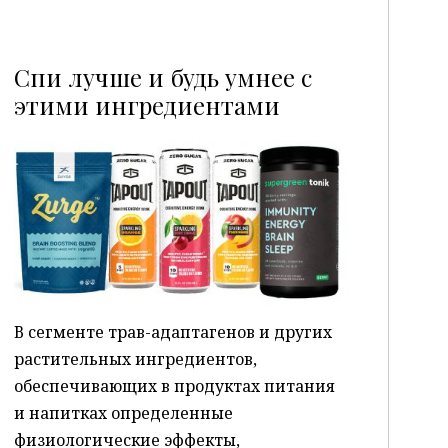
Спи лучше и будь умнее с
этими ингредиентами
P
В сегменте трав-адаптагенов и других
растительных ингредиентов,
обеспечивающих в продуктах питания
и напитках определенные
физиологические эффекты,