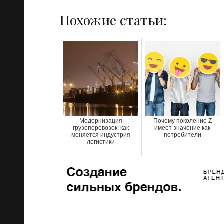
Похожие статьи:
Модернизация
Почему поколение Z
грузоперевозок: как
имеет значение как
меняется индустрия
потребители
логистики