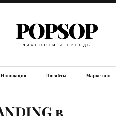
POPSOP
ЛИЧНОСТИ И ТРЕНДЫ
Инновации
Инсайты
Маркетинг
ANDING
в