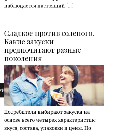
наблюдается настоящий […]
Сладкое против соленого.
Какие закуски
предпочитают разные
P
поколения
Потребители выбирают закуски на
основе всего четырех характеристик:
вкуса, состава, упаковки и цены. Но