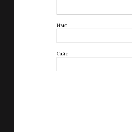
Имя
Сайт