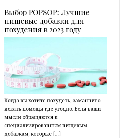
Выбор POPSOP: Лучшие
пищевые добавки для
похудения в 2023 году
P
Когда вы хотите похудеть, заманчиво
искать помощи где угодно. Если ваши
мысли обращаются к
специализированным пищевым
добавкам, которые […]