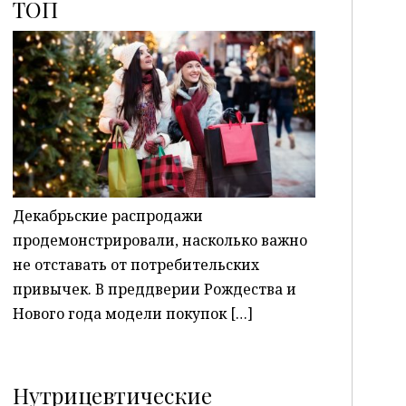
ТОП
P
Декабрьские распродажи
продемонстрировали, насколько важно
не отставать от потребительских
привычек. В преддверии Рождества и
Нового года модели покупок […]
Нутрицевтические