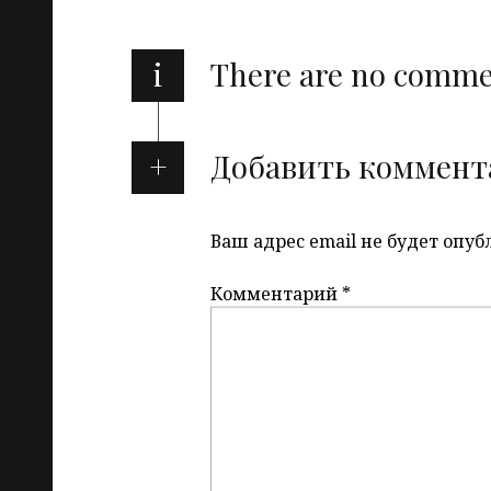
i
There are no comm
Добавить коммент
Ваш адрес email не будет опуб
Комментарий
*