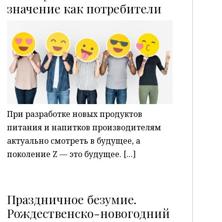
P
значение как потребители
При разработке новых продуктов
питания и напитков производителям
актуально смотреть в будущее, а
поколение Z — это будущее. […]
Праздничное безумие.
Рождественско-новогодний