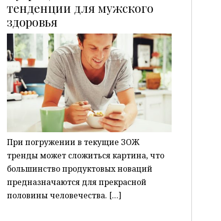
тенденции для мужского
здоровья
P
При погружении в текущие ЗОЖ
тренды может сложиться картина, что
большинство продуктовых новаций
предназначаются для прекрасной
половины человечества. […]