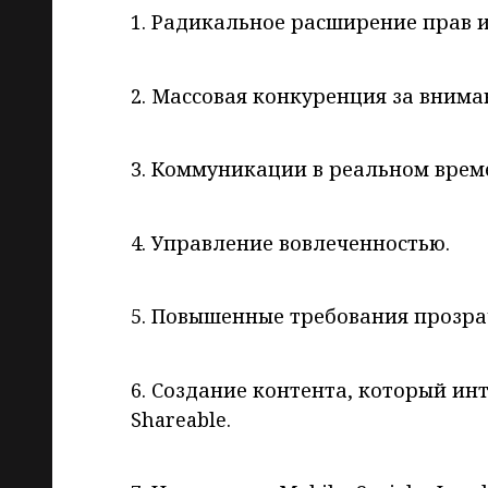
1. Радикальное расширение прав 
2. Массовая конкуренция за внима
3. Коммуникации в реальном врем
4. Управление вовлеченностью.
5. Повышенные требования прозра
6. Создание контента, который инт
Shareable.