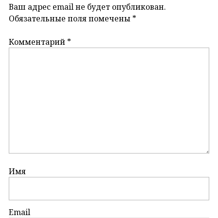
Ваш адрес email не будет опубликован.
Обязательные поля помечены
*
Комментарий
*
Имя
Email