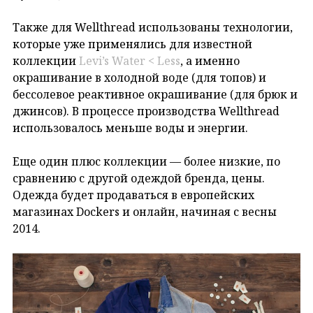
Также для Wellthread использованы технологии,
которые уже применялись для известной
коллекции
Levi’s Water < Less
, а именно
окрашивание в холодной воде (для топов) и
бессолевое реактивное окрашивание (для брюк и
джинсов). В процессе производства Wellthread
использовалось меньше воды и энергии.
Еще один плюс коллекции — более низкие, по
сравнению с другой одеждой бренда, цены.
Одежда будет продаваться в европейских
магазинах Dockers и онлайн, начиная с весны
2014.