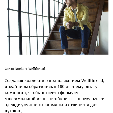
Фото: Dockers Wellthread
Создавая коллекцию под названием Wellthread,
дизайнеры обратились к 160-летнему опыту
компании, чтобы вывести формулу
максимальной износостойкости — в результате в
одежде улучшены карманы и отверстия для
пуговиц.