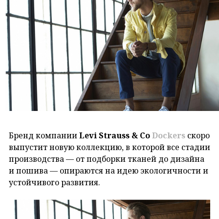
Бренд компании
Levi Strauss & Co
Dockers
скоро
выпустит новую коллекцию, в которой все стадии
производства — от подборки тканей до дизайна
и пошива — опираются на идею экологичности и
устойчивого развития.