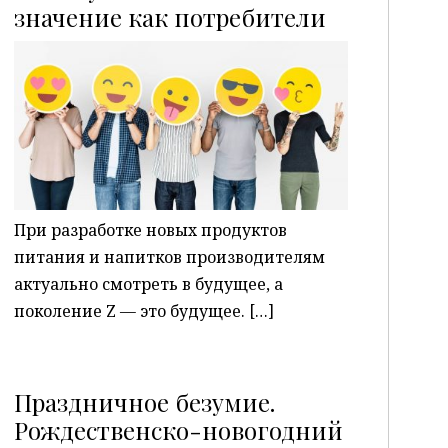
P
значение как потребители
При разработке новых продуктов
питания и напитков производителям
актуально смотреть в будущее, а
поколение Z — это будущее. […]
Праздничное безумие.
Рождественско-новогодний