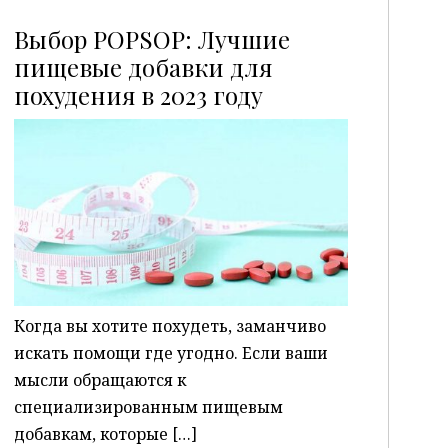
Выбор POPSOP: Лучшие
пищевые добавки для
похудения в 2023 году
P
Когда вы хотите похудеть, заманчиво
искать помощи где угодно. Если ваши
мысли обращаются к
специализированным пищевым
добавкам, которые […]