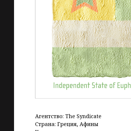
Агентство: The Syndicate
Страна: Греция, Афины