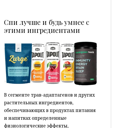
Спи лучше и будь умнее с
этими ингредиентами
P
В сегменте трав-адаптагенов и других
растительных ингредиентов,
обеспечивающих в продуктах питания
и напитках определенные
физиологические эффекты,