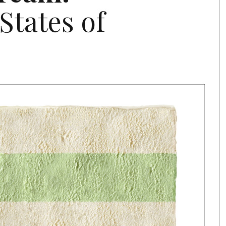
States of