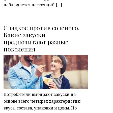
наблюдается настоящий […]
Сладкое против соленого.
Какие закуски
предпочитают разные
P
поколения
Потребители выбирают закуски на
основе всего четырех характеристик:
вкуса, состава, упаковки и цены. Но