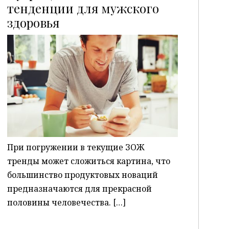
тенденции для мужского
здоровья
P
При погружении в текущие ЗОЖ
тренды может сложиться картина, что
большинство продуктовых новаций
предназначаются для прекрасной
половины человечества. […]