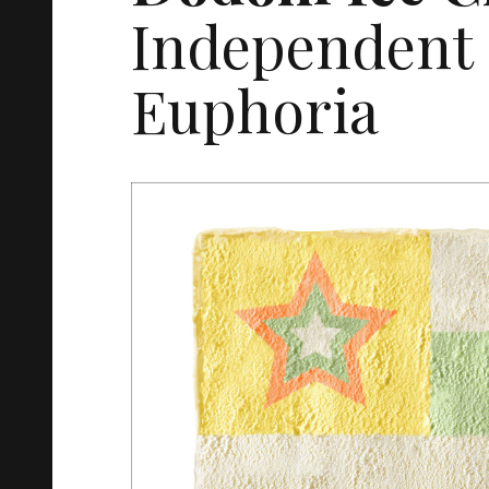
Independent 
Euphoria