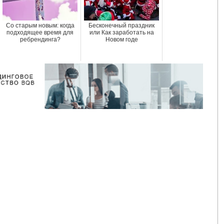
Со старым новым: когда
Бесконечный праздник
подходящее время для
или Как заработать на
ребрендинга?
Новом годе