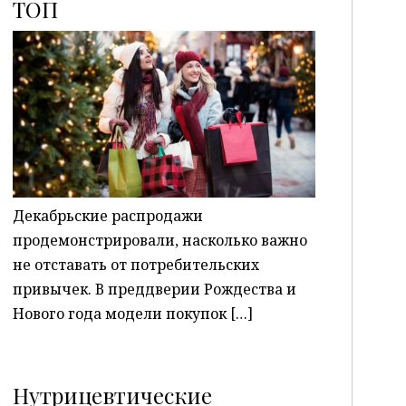
ТОП
P
Декабрьские распродажи
продемонстрировали, насколько важно
не отставать от потребительских
привычек. В преддверии Рождества и
Нового года модели покупок […]
Нутрицевтические