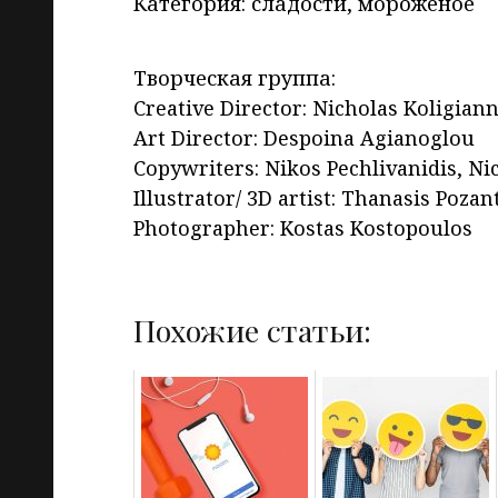
Категория: сладости, мороженое
Творческая группа:
Creative Director: Nicholas Koligiann
Art Director: Despoina Agianoglou
Copywriters: Nikos Pechlivanidis, Ni
Illustrator/ 3D artist: Thanasis Pozan
Photographer: Kostas Kostopoulos
Похожие статьи: