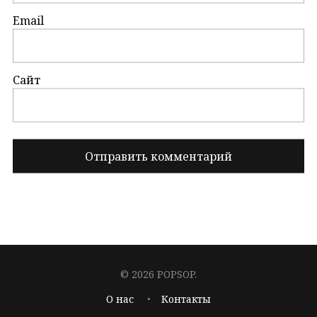
Email
Сайт
© 2026 POPSOP.
О нас
Контакты