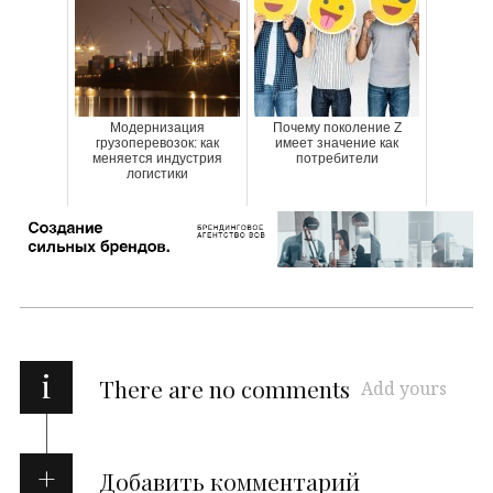
Модернизация
Почему поколение Z
грузоперевозок: как
имеет значение как
меняется индустрия
потребители
логистики
i
There are no comments
Add yours
Добавить комментарий