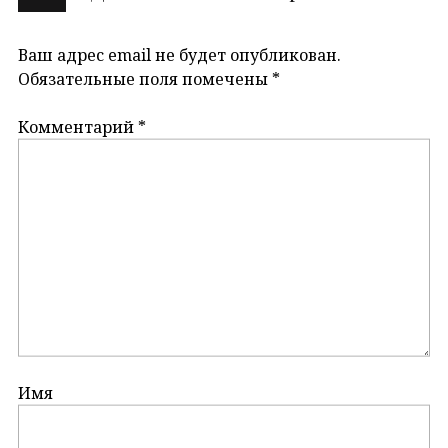
Ваш адрес email не будет опубликован.
Обязательные поля помечены
*
Комментарий
*
Имя