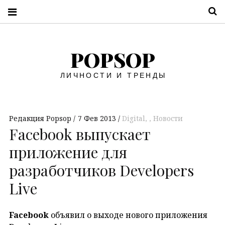
П
POPSOP
ЛИЧНОСТИ И ТРЕНДЫ
Редакция Popsop
7 Фев 2013
Digital
,
Новости
Facebook выпускает
приложение для
разработчиков Developers
Live
Facebook
объявил о выходе нового приложения