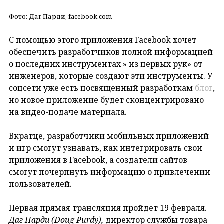
Фото: Даг Парди, facebook.com
С помощью этого приложения Facebook хочет
обеспечить разработчиков полной информацией
о последних инструментах » из первых рук» от
инженеров, которые создают эти инструменты. У
соцсети уже есть посвященный разработкам
блог
,
но новое приложение будет сконцентрировано
на видео-подаче материала.
Вкратце, разработчики мобильных приложений
и игр смогут узнавать, как интегрировать свои
приложения в Facebook, а создатели сайтов
смогут почерпнуть информацию о привлечении
пользователей.
Первая прямая трансляция пройдет 19 февраля.
Даг Парди (
Doug
Purdy
),
директор службы товара