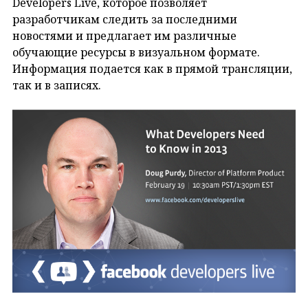
Developers Live, которое позволяет
разработчикам следить за последними
новостями и предлагает им различные
обучающие ресурсы в визуальном формате.
Информация подается как в прямой трансляции,
так и в записях.