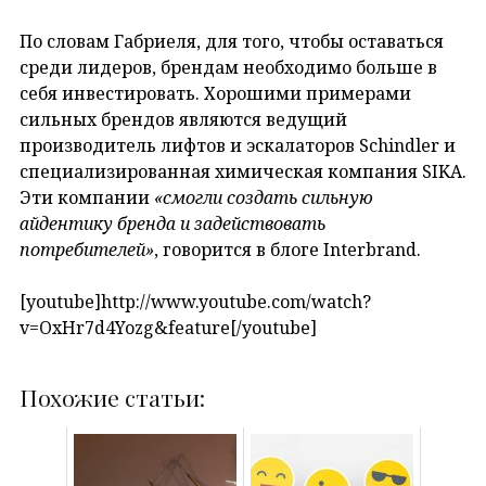
По словам Габриеля, для того, чтобы оставаться
среди лидеров, брендам необходимо больше в
себя инвестировать. Хорошими примерами
сильных брендов являются ведущий
производитель лифтов и эскалаторов Schindler и
специализированная химическая компания SIKA.
Эти компании
«смогли создать сильную
айдентику бренда и задействовать
потребителей»
, говорится в блоге Interbrand.
[youtube]http://www.youtube.com/watch?
v=OxHr7d4Yozg&feature[/youtube]
Похожие статьи: