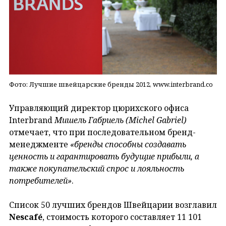
Фото: Лучшие швейцарские бренды 2012, www.interbrand.co
Управляющий директор цюрихского офиса
Interbrand
Мишель Габриель (Michel
Gabriel
)
отмечает, что при последовательном бренд-
менеджменте
«бренды способны создавать
ценность и гарантировать будущие прибыли, а
также покупательский спрос и лояльность
потребителей»
.
Список 50 лучших брендов Швейцарии возглавил
Nescaf
é
, стоимость которого составляет 11 101