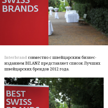
Interbrand
совместно с швейцарским бизнес-
изданием BILANZ представляет список Лучших
швейцарских брендов 2012 года.