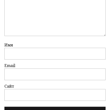
Имя
Email
Сайт