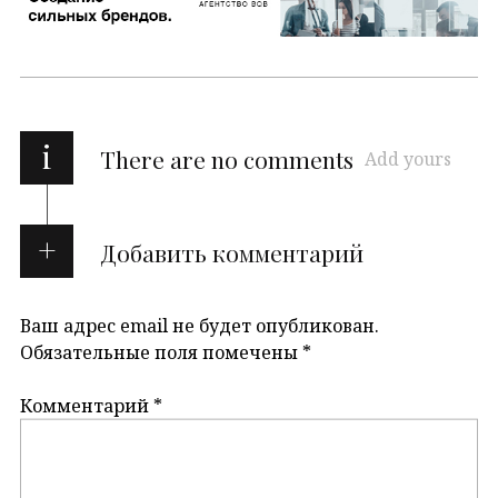
i
There are no comments
Add yours
Добавить комментарий
Ваш адрес email не будет опубликован.
Обязательные поля помечены
*
Комментарий
*