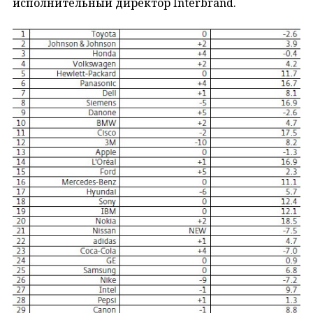
исполнительный директор Interbrand.