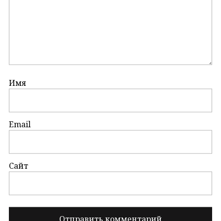
Имя
Email
Сайт