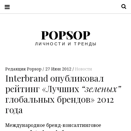
П
POPSOP
ЛИЧНОСТИ И ТРЕНДЫ
Редакция Popsop
27 Июн 2012
Новости
Interbrand опубликовал
рейтинг «Лучших
“зеленых”
глобальных брендов» 2012
года
Международное бренд-консалтинговое