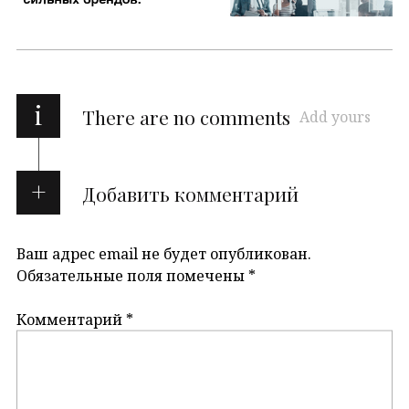
i
There are no comments
Add yours
Добавить комментарий
Ваш адрес email не будет опубликован.
Обязательные поля помечены
*
Комментарий
*