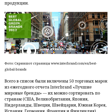
продукции.
Фото: Скриншот страницы www.interbrand.com/en/best-
global-brands
Всего в список были включены 50 торговых марок
из ежегодного отчета Interbrand «Лучшие
мировые бренды» — их можно сортировать по
странам (США, Великобритания, Япония,
Нидерланды, Швеция, Швейцария, Южная Корея,
Испания, Германия, Франция и Финляндия),