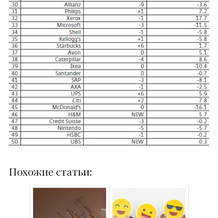
Похожие статьи: