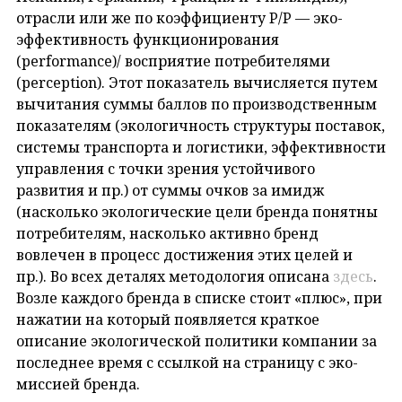
отрасли или же по коэффициенту P/P — эко-
эффективность функционирования
(performance)/ восприятие потребителями
(perception). Этот показатель вычисляется путем
вычитания суммы баллов по производственным
показателям (экологичность структуры поставок,
системы транспорта и логистики, эффективности
управления с точки зрения устойчивого
развития и пр.) от суммы очков за имидж
(насколько экологические цели бренда понятны
потребителям, насколько активно бренд
вовлечен в процесс достижения этих целей и
пр.). Во всех деталях методология описана
здесь
.
Возле каждого бренда в списке стоит «плюс», при
нажатии на который появляется краткое
описание экологической политики компании за
последнее время с ссылкой на страницу с эко-
миссией бренда.