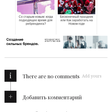
Со старым новым: когда
Бесконечный праздник
подходящее время для
или Как заработать на
ребрендинга?
Новом годе
i
There are no comments
Add yours
Добавить комментарий