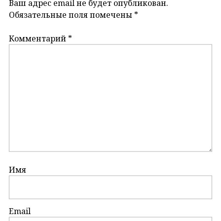
Ваш адрес email не будет опубликован.
Обязательные поля помечены
*
Комментарий
*
Имя
Email