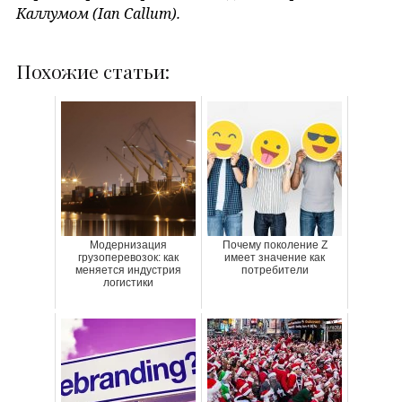
Каллумом (Ian Callum).
Похожие статьи:
Модернизация
Почему поколение Z
грузоперевозок: как
имеет значение как
меняется индустрия
потребители
логистики