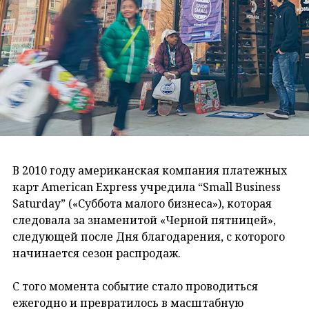
В 2010 году американская компания платежных
карт American Express учредила “Small Business
Saturday” («Суббота малого бизнеса»), которая
следовала за знаменитой «Черной пятницей»,
следующей после Дня благодарения, с которого
начинается сезон распродаж.
С того момента событие стало проводиться
ежегодно и превратилось в масштабную