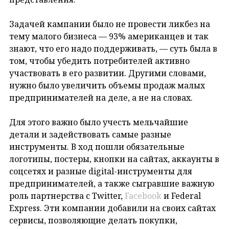
Задачей кампании было не провести ликбез на
тему малого бизнеса — 93% американцев и так
знают, что его надо поддерживать, — суть была в
том, чтобы убедить потребителей активно
участвовать в его развитии. Другими словами,
нужно было увеличить объемы продаж малых
предпринимателей на деле, а не на словах.
Для этого важно было учесть мельчайшие
детали и задействовать самые разные
инструменты. В ход пошли обязательные
логотипы, постеры, кнопки на сайтах, аккаунты в
соцсетях и разные digital-инструменты для
предпринимателей, а также сыгравшие важную
роль партнерства с Twitter,
Facebook
и Federal
Express. Эти компании добавили на своих сайтах
сервисы, позволяющие делать покупки,