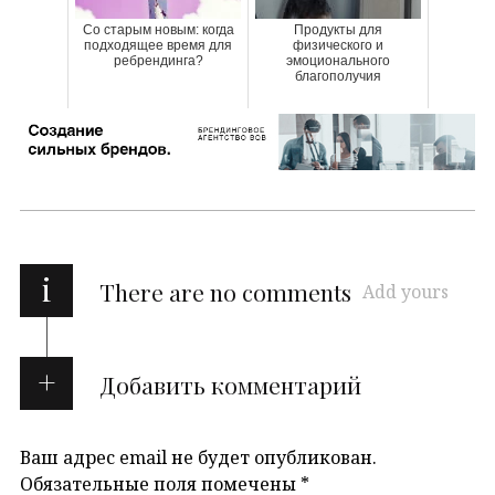
Со старым новым: когда
Продукты для
подходящее время для
физического и
ребрендинга?
эмоционального
благополучия
i
There are no comments
Add yours
Добавить комментарий
Ваш адрес email не будет опубликован.
Обязательные поля помечены
*