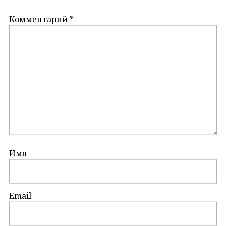
Комментарий
*
Имя
Email