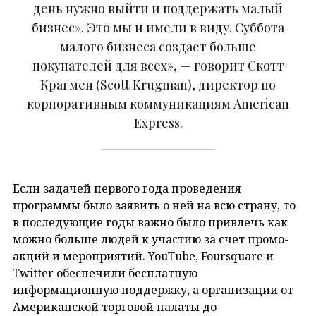
день нужно выйти и поддержать малый
бизнес». Это мы и имели в виду. Суббота
малого бизнеса создает больше
покупателей для всех», — говорит Скотт
Крагмен (Scott Krugman), директор по
корпоративным коммуникациям American
Express.
Если задачей первого года проведения
программы было заявить о ней на всю страну, то
в последующие годы важно было привлечь как
можно больше людей к участию за счет промо-
акций и мероприятий. YouTube, Foursquare и
Twitter обеспечили бесплатную
информационную поддержку, а организации от
Американской торговой палаты до