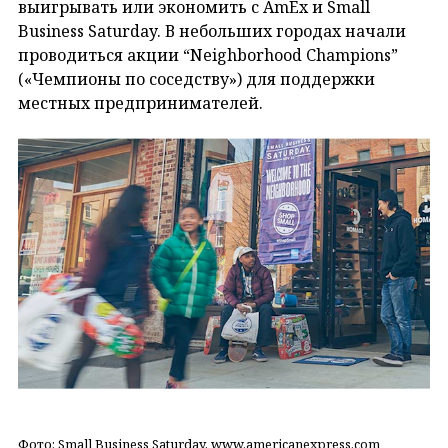
выигрывать или экономить с AmEx и Small
Business Saturday. В небольших городах начали
проводиться акции “Neighborhood Champions”
(«Чемпионы по соседству») для поддержки
местных предпринимателей.
Фото: Small Business Saturday, www.americanexpress.com