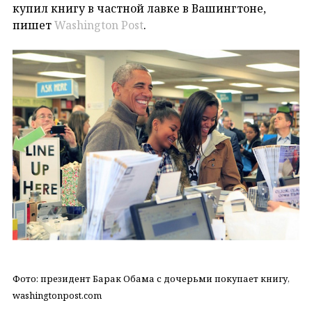
купил книгу в частной лавке в Вашингтоне,
пишет
Washington Post
.
Фото: президент Барак Обама с дочерьми покупает книгу,
washingtonpost.com