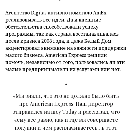
Агентство Digitas активно помогало AmEx
реализовывать все идеи. Да и внешние
обстоятельства способствовали успеху
программы, так как страна восстанавливалась
после кризиса 2008 года, и даже Белый Дом
акцентировал внимание на важности поддержки
малого бизнеса. American Express решили
помочь, независимо от того, пользовались ли эти
малые предприниматели их услугами или нет.
«Мы знали, что это не должно было быть
про American Express. Наш директор
отправился на шоу Today и рассказал, что
«ему все равно, как и где вы совершаете
покупки и чем расплачиваетесь…в этот