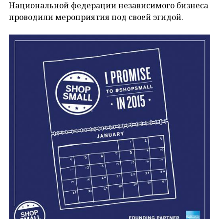
Национальной федерации независимого бизнеса
проводили мероприятия под своей эгидой.