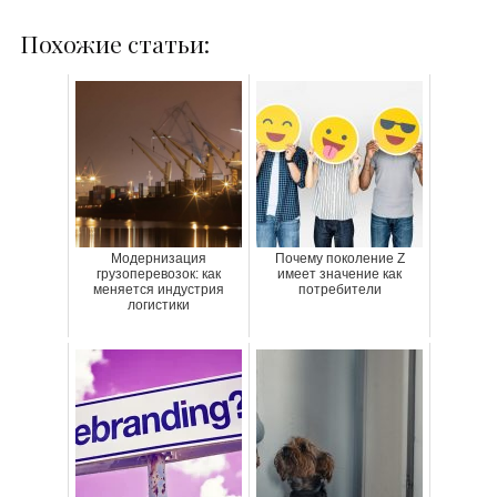
Похожие статьи:
Модернизация
Почему поколение Z
грузоперевозок: как
имеет значение как
меняется индустрия
потребители
логистики