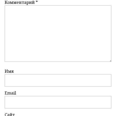
Комментарий
*
Имя
Email
Сайт