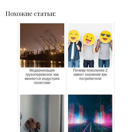
Похожие статьи:
Модернизация
Почему поколение Z
грузоперевозок: как
имеет значение как
меняется индустрия
потребители
логистики