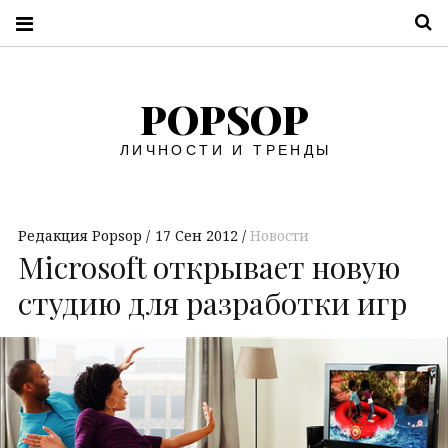
П
POPSOP
ЛИЧНОСТИ И ТРЕНДЫ
Редакция Popsop
17 Сен 2012
Новости
Microsoft открывает новую
студию для разработки игр