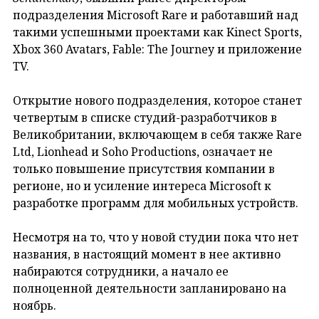
подразделения Microsoft Rare и работавший над
такими успешными проектами как Kinect Sports,
Xbox 360 Avatars, Fable: The Journey и приложение
TV.
Открытие нового подразделения, которое станет
четвертым в списке студий-разработчиков в
Великобритании, включающем в себя также Rare
Ltd, Lionhead и Soho Productions, означает не
только повышение присутствия компании в
регионе, но и усиление интереса Microsoft к
разработке программ для мобильных устройств.
Несмотря на то, что у новой студии пока что нет
названия, в настоящий момент в нее активно
набираются сотрудники, а начало ее
полноценной деятельности запланировано на
ноябрь.