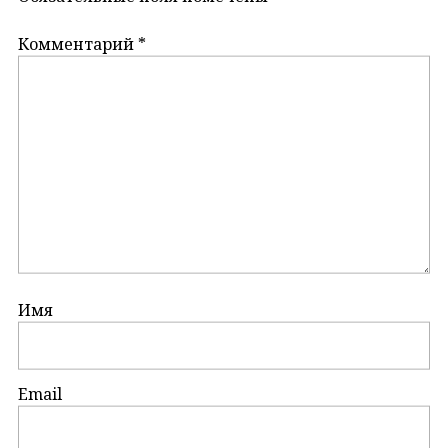
Комментарий
*
Имя
Email