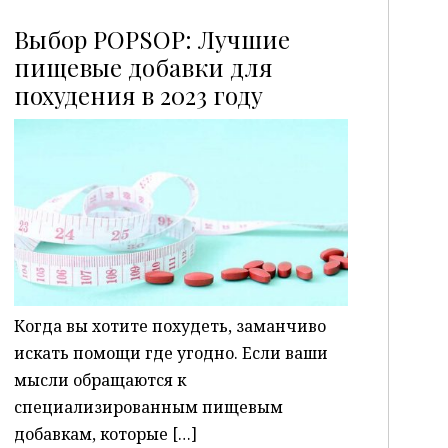
Выбор POPSOP: Лучшие
пищевые добавки для
похудения в 2023 году
P
Когда вы хотите похудеть, заманчиво
искать помощи где угодно. Если ваши
мысли обращаются к
специализированным пищевым
добавкам, которые […]