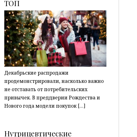
ТОП
P
Декабрьские распродажи
продемонстрировали, насколько важно
не отставать от потребительских
привычек. В преддверии Рождества и
Нового года модели покупок […]
Нутрицевтические