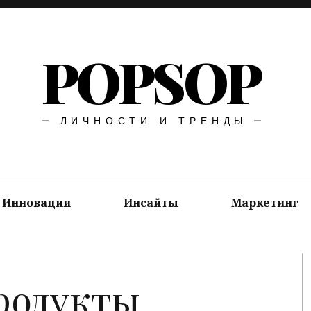
POPSOP
ЛИЧНОСТИ И ТРЕНДЫ
Инновации
Инсайты
Маркетинг
родукты