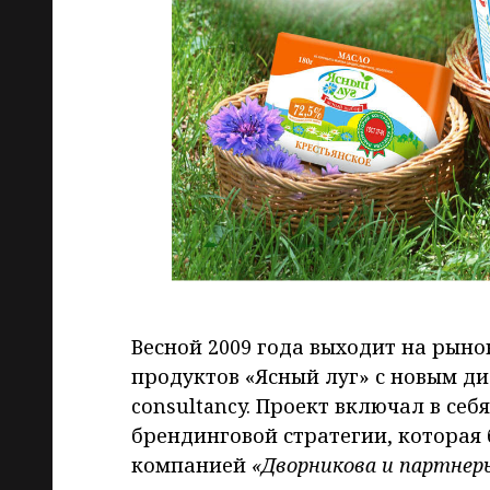
Весной 2009 года выходит на рын
продуктов «Ясный луг» с новым д
consultancy. Проект включал в се
брендинговой стратегии, которая
компанией
«Дворникова и партнер