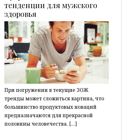
тенденции для мужского
здоровья
P
При погружении в текущие ЗОЖ
тренды может сложиться картина, что
большинство продуктовых новаций
предназначаются для прекрасной
половины человечества. […]