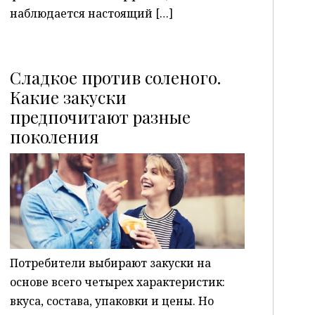
наблюдается настоящий […]
Сладкое против соленого.
Какие закуски
предпочитают разные
P
поколения
Потребители выбирают закуски на
основе всего четырех характеристик:
вкуса, состава, упаковки и цены. Но