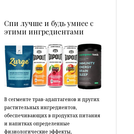
Спи лучше и будь умнее с
этими ингредиентами
P
В сегменте трав-адаптагенов и других
растительных ингредиентов,
обеспечивающих в продуктах питания
и напитках определенные
физиологические эффекты,