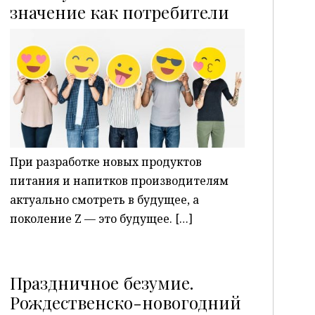
P
значение как потребители
При разработке новых продуктов
питания и напитков производителям
актуально смотреть в будущее, а
поколение Z — это будущее. […]
Праздничное безумие.
Рождественско-новогодний