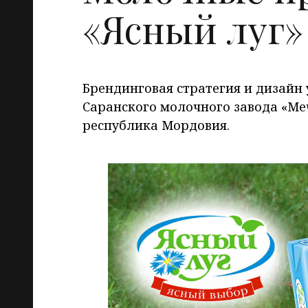
«Ясный луг»
Брендинговая стратегия и дизайн
Саранского молочного завода «Ме
республика Мордовия.