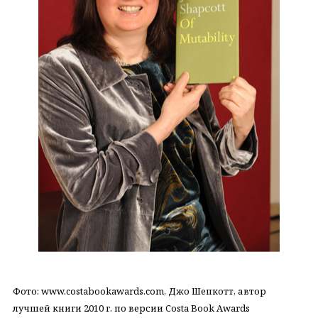
Фото: www.costabookawards.com, Джо Шепкотт, автор
лучшей книги 2010 г. по версии Costa Book Awards