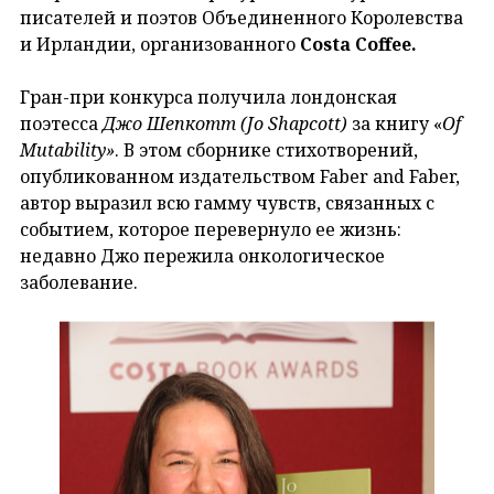
писателей и поэтов Объединенного Королевства
и Ирландии, организованного
Costa Coffee.
Гран-при конкурса получила лондонская
поэтесса
Джо Шепкотт (Jo Shapcott)
за книгу «
Of
Mutability»
.
В этом сборнике стихотворений,
опубликованном издательством Faber and Faber,
автор выразил всю гамму чувств, связанных с
событием, которое перевернуло ее жизнь:
недавно Джо пережила онкологическое
заболевание.