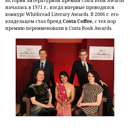
История литературной премии Costa Book Awards
началась в 1971 г., когда впервые проводился
конкурс Whitbread Literary Awards. В 2006 г. его
владельцем стал бренд
Costa Coffee,
с тех пор
премию переименовали в Costa Book Awards.