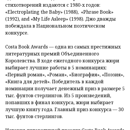
стихотворений издаются с 1980-х годов:
«Electroplating the Baby» (1988), «Phrase Book»
(1992), and «My Life Asleep» (1998). Джо дважды
побеждала в Национальном поэтическом
конкурсе.
Costa Book Awards — одна из самых престижных
литературных премий Объединенного
Королевства. В ходе ежегодного конкурса жюри
выбирает лучшие работы в 5 номинациях:
«Первый роман», «Роман», «Биография», «Поэзия»,
«Книга для детей». Победитель в каждой
номинации получает денежный приз в размере 5
тыс. фунтов стерлингов. Из 5 произведений,
попавших в финал конкурса, жюри выбирает
лучшую книгу года. Главный приз конкурса — 30
тыс. фунтов стерлингов.