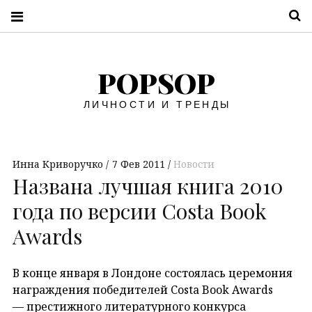
П
POPSOP
ЛИЧНОСТИ И ТРЕНДЫ
Инна Криворучко
7 Фев 2011
Новости
Названа лучшая книга 2010
года по версии Costa Book
Awards
В конце января в Лондоне состоялась церемония
награждения победителей Costa Book Awards
— престижного литературного конкурса