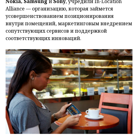
Nokia, Samsung
и
Sony
, учредили In-Location
Alliance — организацию, которая займется
усовершенствованием позиционирования
внутри помещений, маркетинговым внедрением
сопутствующих сервисов и поддержкой
соответствующих инноваций.