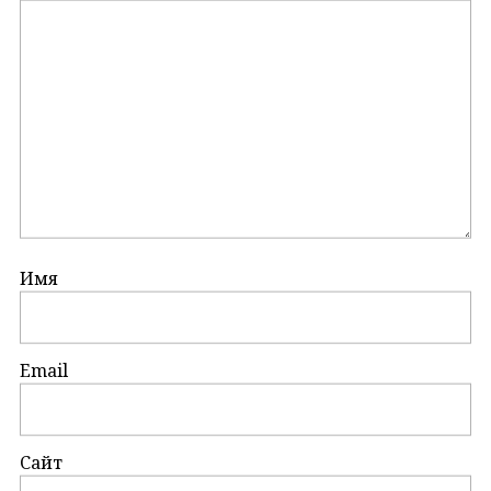
Имя
Email
Сайт