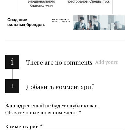
эмоционального
ресторанов. Спецвыпуск
благополучия
i
There are no comments
Add yours
Добавить комментарий
Ваш адрес email не будет опубликован.
Обязательные поля помечены
*
Комментарий
*