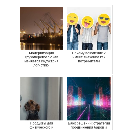
Модернизация
Почему поколение Z
грузоперевозок: как
имеет значение как
меняется индустрия
потребители
логистики
Продукты для
Банк решений: стратегии
физического и
продвижения баров и