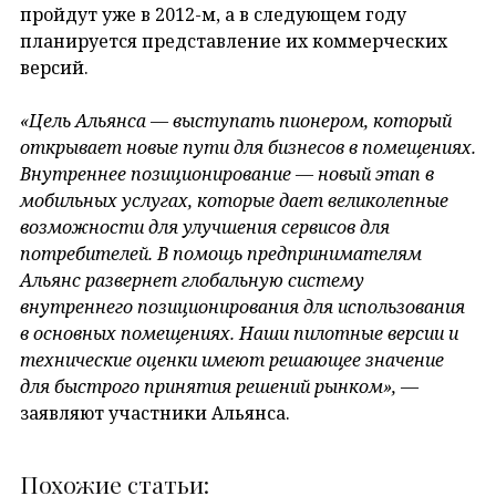
пройдут уже в 2012-м, а в следующем году
планируется представление их коммерческих
версий.
«Цель Альянса — выступать пионером, который
открывает новые пути для бизнесов в помещениях.
Внутреннее позиционирование — новый этап в
мобильных услугах, которые дает великолепные
возможности для улучшения сервисов для
потребителей. В помощь предпринимателям
Альянс развернет глобальную систему
внутреннего позиционирования для использования
в основных помещениях. Наши пилотные версии и
технические оценки имеют решающее значение
для быстрого принятия решений рынком»,
—
заявляют участники Альянса.
Похожие статьи: