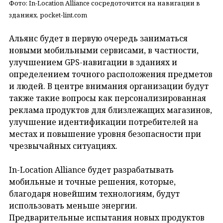
Фото: In-Location Alliance сосредоточится на навигации в
зданиях, pocket-lint.com
Альянс будет в первую очередь заниматься
новыми мобильными сервисами, в частности,
улучшением GPS-навигации в зданиях и
определением точного расположения предметов
и людей. В центре внимания организации будут
также такие вопросы как персонализированная
реклама продуктов для близлежащих магазинов,
улучшение идентификации потребителей на
местах и повышение уровня безопасности при
чрезвычайных ситуациях.
In-Location Alliance будет разрабатывать
мобильные и точные решения, которые,
благодаря новейшим технологиям, будут
использовать меньше энергии.
Предварительные испытания новых продуктов