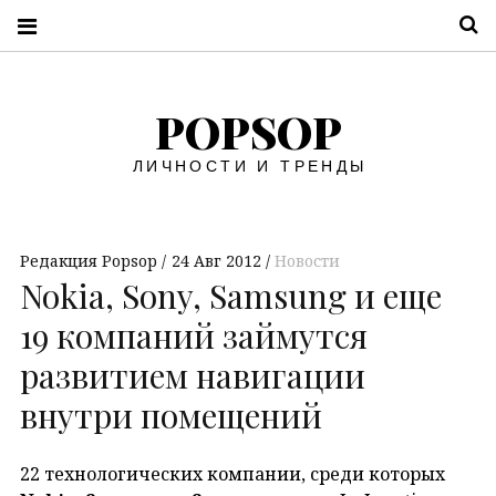
П
POPSOP
ЛИЧНОСТИ И ТРЕНДЫ
Редакция Popsop
24 Авг 2012
Новости
Nokia, Sony, Samsung и еще
19 компаний займутся
развитием навигации
внутри помещений
22 технологических компании, среди которых