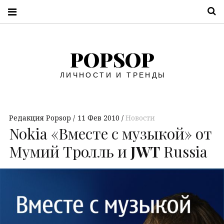
П
POPSOP
ЛИЧНОСТИ И ТРЕНДЫ
Редакция Popsop
11 Фев 2010
Новости
Nokia «Вместе с музыкой» от
Мумий Тролль и
JWT
Russia