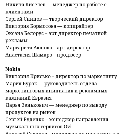
Никита Киселев — менеджер по работе с
клиентами
Сергей Синцов — творческий директор
Виктория Бормотова — копирайтер
Оксана Белорус – арт директор печатной
рекламы
Маргарита Аюпова – арт директор
Анастасия Шамаро – продюсер
Nokia
Виктория Крисько – директор по маркетингу
Мария Бурак — руководитель отдела
маркетинговых инициатив и рекламных
кампаний Евразия
Дарья Зенькович — менеджер по выводу
продуктов на рынок
Сергей Руденко – менеджер направления
музыкальных сервисов Ovi
Алексей Савилов – менеджер по маркетингу и