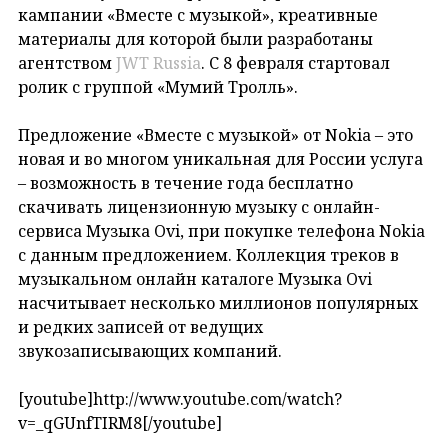
кампании «Вместе с музыкой», креативные
материалы для которой были разработаны
агентством
JWT Russia
. С 8 февраля стартовал
ролик с группой «Мумий Тролль».
Предложение «Вместе с музыкой» от Nokia – это
новая и во многом уникальная для России услуга
– возможность в течение года бесплатно
скачивать лицензионную музыку с онлайн-
сервиса Музыка Ovi, при покупке телефона Nokia
с данным предложением. Коллекция треков в
музыкальном онлайн каталоге Музыка Ovi
насчитывает несколько миллионов популярных
и редких записей от ведущих
звукозаписывающих компаний.
[youtube]http://www.youtube.com/watch?
v=_qGUnfTIRM8[/youtube]