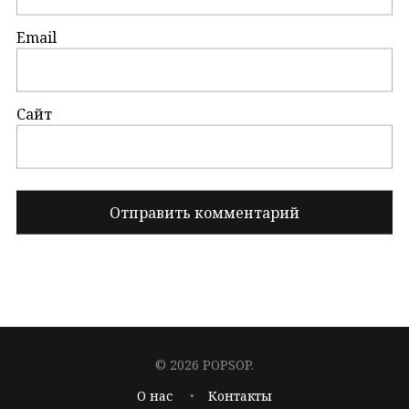
Email
Сайт
© 2026 POPSOP.
О нас
Контакты