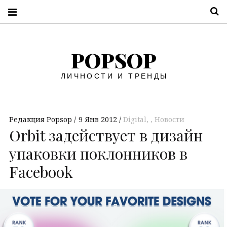
П
POPSOP
ЛИЧНОСТИ И ТРЕНДЫ
Редакция Popsop
9 Янв 2012
Digital
,
Новости
Orbit задействует в дизайн
упаковки поклонников в
Facebook