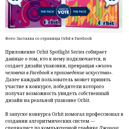
Фото: Заставка со страницы Orbit в Facebook
Приложение Orbit Spotlight Series собирает
данные о том, кто к нему подключается, и
создает дизайн упаковки, превращая
«жизнь
человека в Facebook в произведение искусства»
.
Далее каждый пользователь может принять
участие в конкурсе, победители которого
получат возможность увидеть собственный
дизайн на реальной упаковке Orbit.
В запуске конкурса Orbit помогал профессионал в
создании алгоритмических систем —
специалист по компьютерной графике
Джошуа