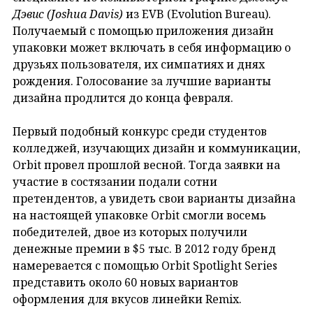
Дэвис (Joshua Davis)
из EVB (Evolution Bureau).
Получаемый с помощью приложения дизайн
упаковки может включать в себя информацию о
друзьях пользователя, их симпатиях и днях
рождения. Голосование за лучшие варианты
дизайна продлится до конца февраля.
Первый подобный конкурс среди студентов
колледжей, изучающих дизайн и коммуникации,
Orbit провел прошлой весной. Тогда заявки на
участие в состязании подали сотни
претендентов, а увидеть свои варианты дизайна
на настоящей упаковке Orbit смогли восемь
победителей, двое из которых получили
денежные премии в $5 тыс. В 2012 году бренд
намеревается с помощью Orbit Spotlight Series
представить около 60 новых вариантов
оформления для вкусов линейки Remix.