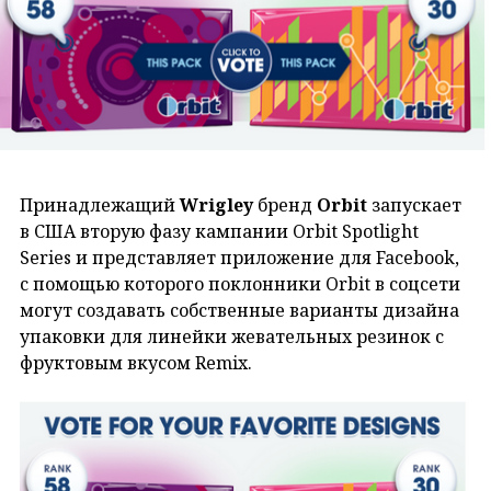
Принадлежащий
Wrigley
бренд
Orbit
запускает
в США вторую фазу кампании Orbit Spotlight
Series и представляет приложение для Facebook,
с помощью которого поклонники Orbit в соцсети
могут создавать собственные варианты дизайна
упаковки для линейки жевательных резинок с
фруктовым вкусом Remix.