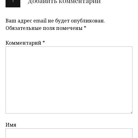
Добавить комментарий
Ваш адрес email не будет опубликован.
Обязательные поля помечены
*
Комментарий
*
Имя