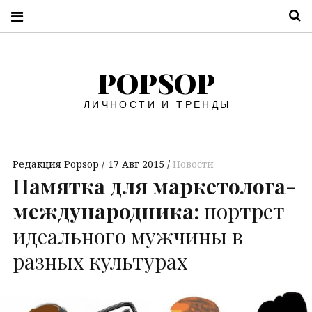
П
POPSOP
ЛИЧНОСТИ И ТРЕНДЫ
Редакция Popsop
17 Авг 2015
Новости
Памятка для маркетолога-
международника:
портрет
идеального мужчины в
разных культурах