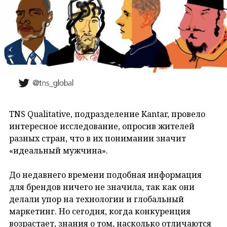
TNS Qualitative, подразделение Kantar, провело
интересное исследование, опросив жителей
разных стран, что в их понимании значит
«идеальный мужчина».
До недавнего времени подобная информация
для брендов ничего не значила, так как они
делали упор на технологии и глобальный
маркетинг. Но сегодня, когда конкуренция
возрастает, знания о том, насколько отличаются