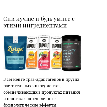
Спи лучше и будь умнее с
этими ингредиентами
P
В сегменте трав-адаптагенов и других
растительных ингредиентов,
обеспечивающих в продуктах питания
и напитках определенные
физиологические эффекты,