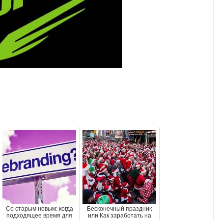
Со старым новым: когда
Бесконечный праздник
подходящее время для
или Как заработать на