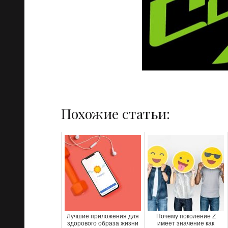
Похожие статьи:
Лучшие приложения для
Почему поколение Z
здорового образа жизни
имеет значение как