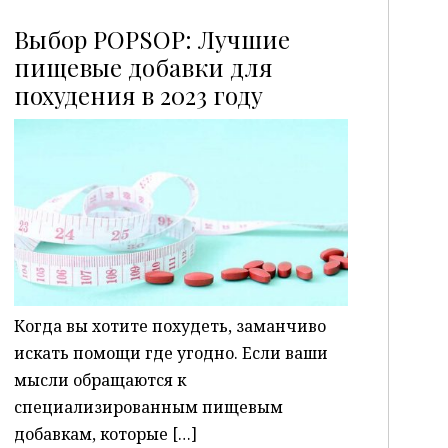
Выбор POPSOP: Лучшие
пищевые добавки для
похудения в 2023 году
P
Когда вы хотите похудеть, заманчиво
искать помощи где угодно. Если ваши
мысли обращаются к
специализированным пищевым
добавкам, которые […]