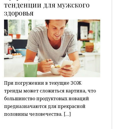
тенденции для мужского
здоровья
P
При погружении в текущие ЗОЖ
тренды может сложиться картина, что
большинство продуктовых новаций
предназначаются для прекрасной
половины человечества. […]