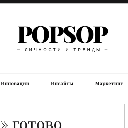
POPSOP
ЛИЧНОСТИ И ТРЕНДЫ
Инновации
Инсайты
Маркетинг
» готово