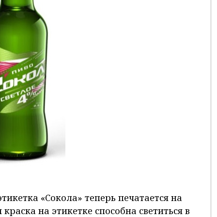
тикетка «Сокола» теперь печатается на
 краска на этикетке способна светиться в