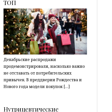
ТОП
P
Декабрьские распродажи
продемонстрировали, насколько важно
не отставать от потребительских
привычек. В преддверии Рождества и
Нового года модели покупок […]
Нутрицевтические