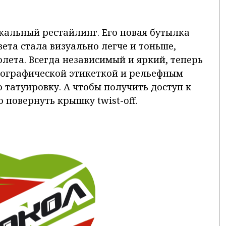
кальный рестайлинг. Его новая бутылка
ета стала визуально легче и тоньше,
олета.
Всегда независимый и яркий, теперь
лографической этикеткой и рельефным
татуировку. А чтобы получить доступ к
 повернуть крышку twist-off.