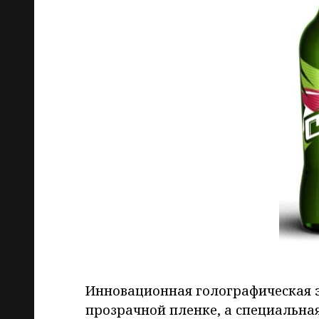
Инновационная голографическая э
прозрачной пленке, а специальная