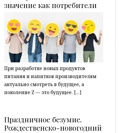
P
значение как потребители
При разработке новых продуктов
питания и напитков производителям
актуально смотреть в будущее, а
поколение Z — это будущее. […]
Праздничное безумие.
Рождественско-новогодний