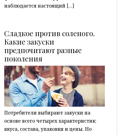
наблюдается настоящий […]
Сладкое против соленого.
Какие закуски
предпочитают разные
P
поколения
Потребители выбирают закуски на
основе всего четырех характеристик:
вкуса, состава, упаковки и цены. Но