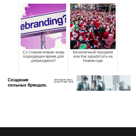
Со старым новым: когда
Бесконечный праздник
подходящее время для
или Как заработать на
ребрендинга?
Новом годе