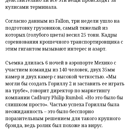
кулисами терминала.
Согласно данным из Fallon, три недели ушло на
подготовку грузовиков, самый тяжелый из
которых (голубого цвета) весил 25 тонн. Кадры
соревнования крошечного транспортировщика с
этим гигантом вызывают интерес и азарт.
Съемка длилась 6 ночей в аэропорте Мехико с
участием команды из 140 человек, двух 35мм
камер и двух камер с высокой четкостью. «Мы
могли бы создать Гориллу 2 и заставить ее играть
на трубе», говорит директор по маркетингу
компании Cadbury Philip Rumbol. «Но это было бы
слишком просто». Частью успеха Гориллы была
неожиданность – это было бесспорно
поразительным решением для такого крупного
брэнда, ведь ролик был похоже на вирус.