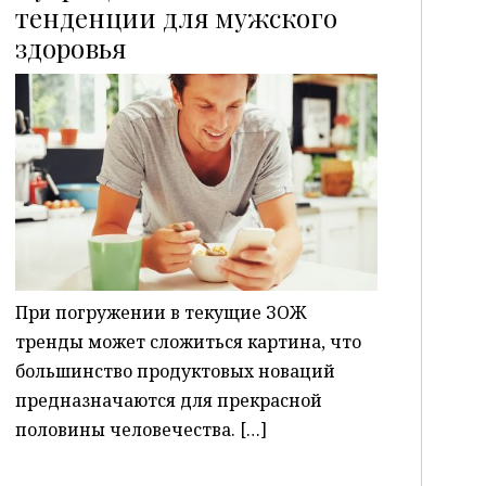
тенденции для мужского
здоровья
P
При погружении в текущие ЗОЖ
тренды может сложиться картина, что
большинство продуктовых новаций
предназначаются для прекрасной
половины человечества. […]