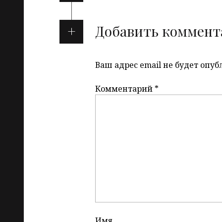
Добавить коммент
Ваш адрес email не будет опуб
Комментарий
*
Имя