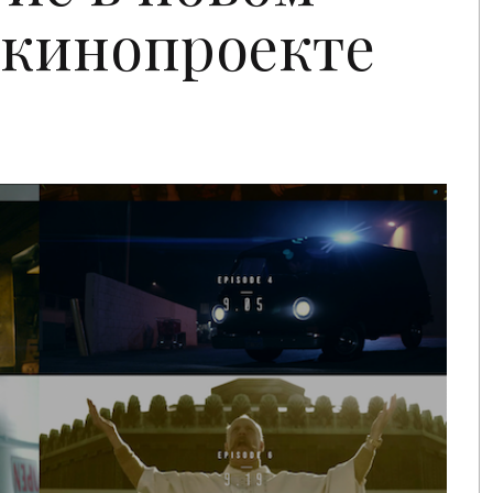
 кинопроекте