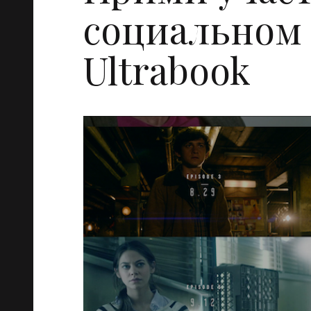
социальном
Ultrabook