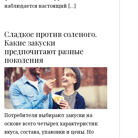
наблюдается настоящий […]
Сладкое против соленого.
Какие закуски
предпочитают разные
P
поколения
Потребители выбирают закуски на
основе всего четырех характеристик:
вкуса, состава, упаковки и цены. Но