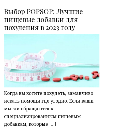
Выбор POPSOP: Лучшие
пищевые добавки для
похудения в 2023 году
P
Когда вы хотите похудеть, заманчиво
искать помощи где угодно. Если ваши
мысли обращаются к
специализированным пищевым
добавкам, которые […]