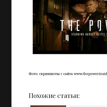
Фото: скриншоты с сайта www.thepowerinsi
Похожие статьи: