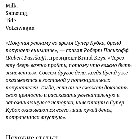
Milk,
Samsung,
Tide,
Volkswagen
«Покупая рекламу во время Супер Кубка, бренд
покупает внимание»,
— сказал
Роберт Пасикофф
(Robert Passikoff)
, президент Brand Keys.
«Через
эту дверь важно пройти, потому что важно быть
замеченным. Совсем другое дело, когда бренд уже
оказывается в гостиной у потенциальных
покупателей. Тогда, если он не сможет доказать
свою ценность и рассказать увлекательную и
запоминающуюся историю, инвестиции в Супер
Кубок оказываются всего лишь кучей денег,
потраченных впустую».
Похожие статьи: