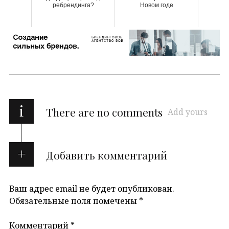
ребрендинга?
Новом годе
i
There are no comments
Add yours
Добавить комментарий
Ваш адрес email не будет опубликован.
Обязательные поля помечены
*
Комментарий
*