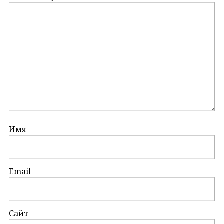
Имя
Email
Сайт