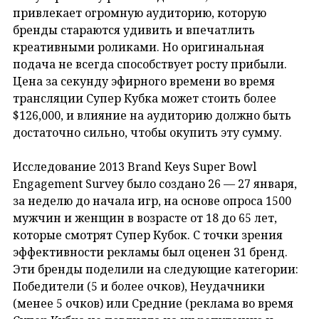
привлекает огромную аудиторию, которую
бренды стараются удивить и впечатлить
креативными роликами. Но оригинальная
подача не всегда способствует росту прибыли.
Цена за секунду эфирного времени во время
трансляции Супер Кубка может стоить более
$126,000, и влияние на аудиторию должно быть
достаточно сильно, чтобы окупить эту сумму.
Исследование 2013 Brand Keys Super Bowl
Engagement Survey было создано 26 — 27 января,
за неделю до начала игр, на основе опроса 1500
мужчин и женщин в возрасте от 18 до 65 лет,
которые смотрят Супер Кубок. С точки зрения
эффективности рекламы был оценен 31 бренд.
Эти бренды поделили на следующие категории:
Победители (5 и более очков), Неудачники
(менее 5 очков) или Средние (реклама во время