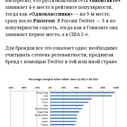
Интересно, что русскоязычная сеть
«Вконтакте»
занимает 4-е место в рейтинге популярности,
тогда как
«Одноклассники»
— на 9-м месте,
сразу после
Pinterest
. В России Twitter — 3-я по
популярности соцсеть, тогда как в Гонконге она
занимает первое место, а в США 2-е.
Для брендов все это означает одно: необходимо
учитывать степень релевантности, продвигая
бренд с помощью Twitter в той или иной стране.