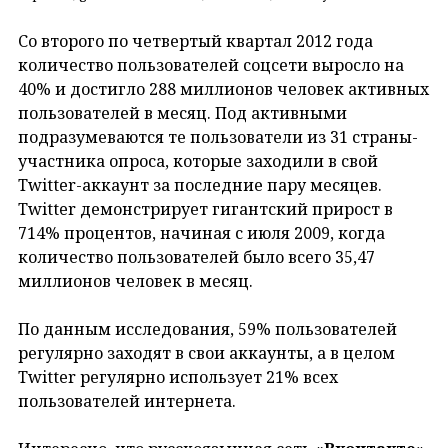
Со второго по четвертый квартал 2012 года
количество пользователей соцсети выросло на
40% и достигло 288 миллионов человек активных
пользователей в месяц. Под активными
подразумеваются те пользователи из 31 страны-
участника опроса, которые заходили в свой
Twitter-аккаунт за последние пару месяцев.
Twitter демонстрирует гигантский прирост в
714% процентов, начиная с июля 2009, когда
количество пользователей было всего 35,47
миллионов человек в месяц.
По данным исследования, 59% пользователей
регулярно заходят в свои аккаунты, а в целом
Twitter регулярно использует 21% всех
пользователей интернета.