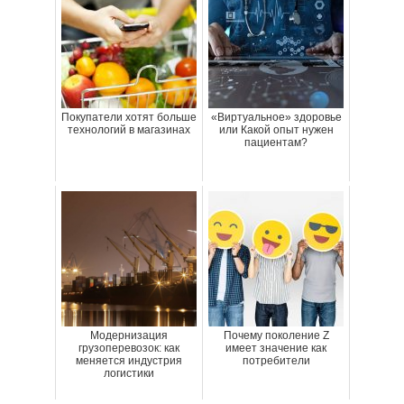
Покупатели хотят больше
«Виртуальное» здоровье
технологий в магазинах
или Какой опыт нужен
пациентам?
Модернизация
Почему поколение Z
грузоперевозок: как
имеет значение как
меняется индустрия
потребители
логистики