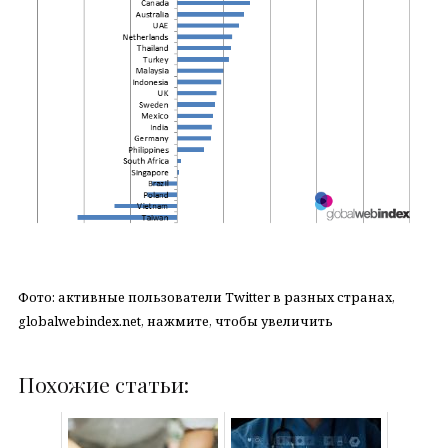
Фото: активные пользователи Twitter в разных странах,
globalwebindex.net, нажмите, чтобы увеличить
Похожие статьи: