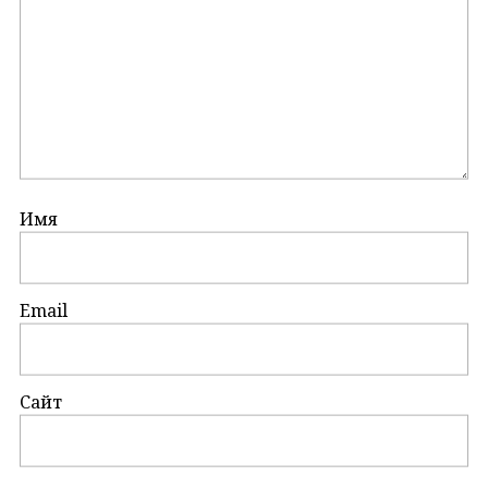
Имя
Email
Сайт