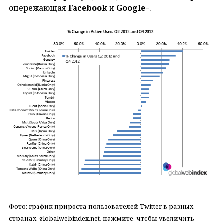
опережающая
Facebook
и
Google+
.
Фото: график прироста пользователей Twitter в разных
странах, globalwebindex.net, нажмите, чтобы увеличить