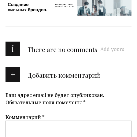
i
There are no comments
Add yours
Добавить комментарий
Ваш адрес email не будет опубликован.
Обязательные поля помечены
*
Комментарий
*