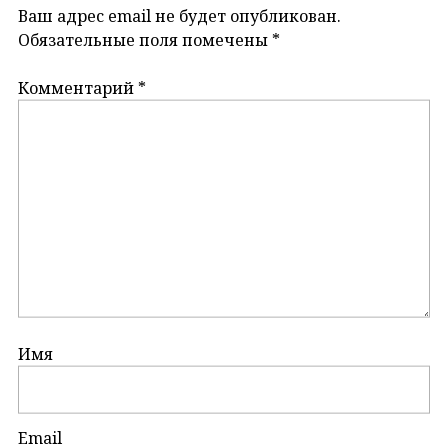
Ваш адрес email не будет опубликован.
Обязательные поля помечены
*
Комментарий
*
Имя
Email