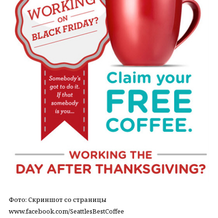
Фото: Скриншот со страницы
www.facebook.com/SeattlesBestCoffee