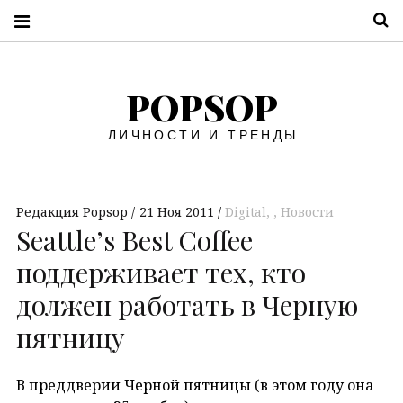
П
POPSOP
ЛИЧНОСТИ И ТРЕНДЫ
Редакция Popsop
21 Ноя 2011
Digital
,
Новости
Seattle’s Best Coffee
поддерживает тех, кто
должен работать в Черную
пятницу
В преддверии Черной пятницы (в этом году она