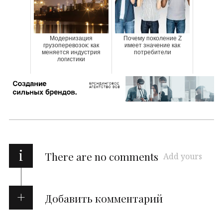
Модернизация
Почему поколение Z
грузоперевозок: как
имеет значение как
меняется индустрия
потребители
логистики
i
There are no comments
Add yours
Добавить комментарий