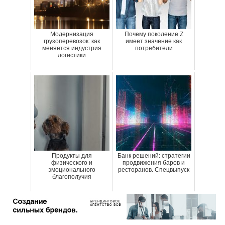
Модернизация
Почему поколение Z
грузоперевозок: как
имеет значение как
меняется индустрия
потребители
логистики
Продукты для
Банк решений: стратегии
физического и
продвижения баров и
эмоционального
ресторанов. Спецвыпуск
благополучия