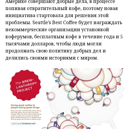
Америке совершают добрые дела, в процессе
попивая отвратительный кофе, поэтому новая
инициатива стартовала для решения этой
проблемы. Seattle’s Best Coffee будет награждать
некоммерческие организации установкой
коферумов, бесплатным кофе в течение года и 5
тысячами долларов, чтобы люди могли
продолжать свою политику добрых дел и
делились своими историями с миром.