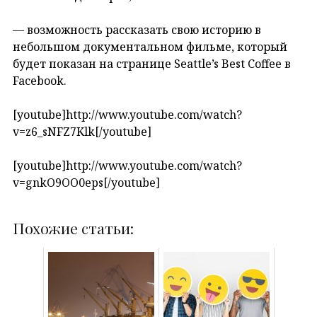
— возможность рассказать свою историю в
небольшом документальном фильме, который
будет показан на странице Seattle’s Best Coffee в
Facebook.
[youtube]http://www.youtube.com/watch?
v=z6_sNFZ7Klk[/youtube]
[youtube]http://www.youtube.com/watch?
v=gnkO9OO0eps[/youtube]
Похожие статьи: