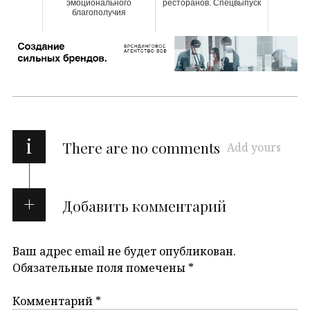
эмоционального
ресторанов. Спецвыпуск
благополучия
i
There are no comments
Add yours
Добавить комментарий
Ваш адрес email не будет опубликован.
Обязательные поля помечены
*
Комментарий
*