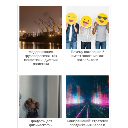
Модернизация
Почему поколение Z
грузоперевозок: как
имеет значение как
меняется индустрия
потребители
логистики
Продукты для
Банк решений: стратегии
физического и
продвижения баров и