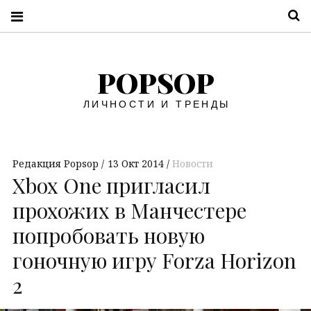
П
POPSOP
ЛИЧНОСТИ И ТРЕНДЫ
Редакция Popsop
13 Окт 2014
Новости
Xbox One пригласил
прохожих в Манчестере
попробовать новую
гоночную игру Forza Horizon
2