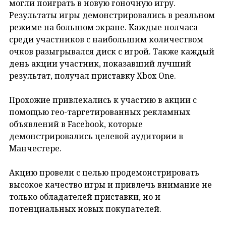
могли поиграть в новую гоночную игру.
Результаты игры демонстрировались в реальном
режиме на большом экране. Каждые полчаса
среди участников с наибольшим количеством
очков разыгрывался диск с игрой. Также каждый
день акции участник, показавший лучший
результат, получал приставку Xbox One.
Прохожие привлекались к участию в акции с
помощью гео-таргетированных рекламных
объявлений в Facebook, которые
демонстрировались целевой аудитории в
Манчестере.
Акцию провели с целью продемонстрировать
высокое качество игры и привлечь внимание не
только обладателей приставки, но и
потенциальных новых покупателей.