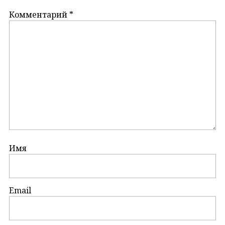
Комментарий
*
Имя
Email