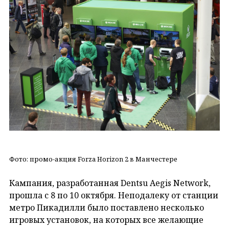
Фото: промо-акция Forza Horizon 2 в Манчестере
Кампания, разработанная Dentsu Aegis Network,
прошла с 8 по 10 октября. Неподалеку от станции
метро Пикадилли было поставлено несколько
игровых установок, на которых все желающие