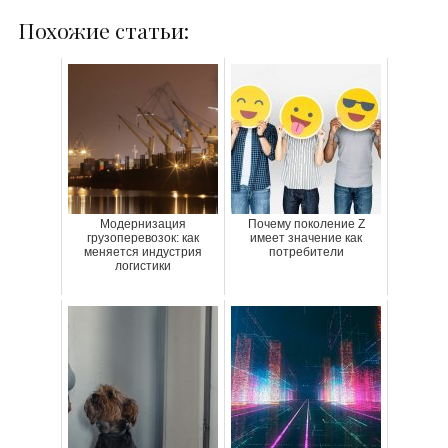
Похожие статьи:
Модернизация
Почему поколение Z
грузоперевозок: как
имеет значение как
меняется индустрия
потребители
логистики