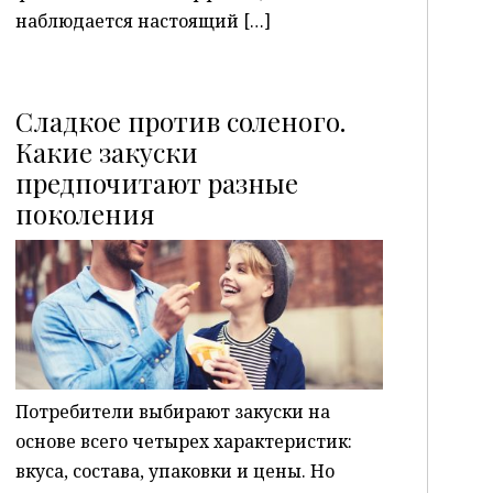
наблюдается настоящий […]
Сладкое против соленого.
Какие закуски
предпочитают разные
P
поколения
Потребители выбирают закуски на
основе всего четырех характеристик:
вкуса, состава, упаковки и цены. Но