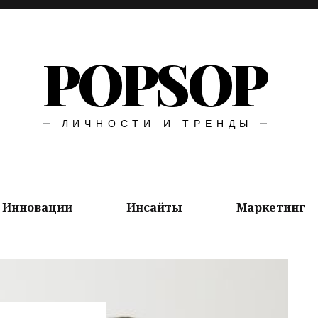
POPSOP
ЛИЧНОСТИ И ТРЕНДЫ
Инновации
Инсайты
Маркетинг