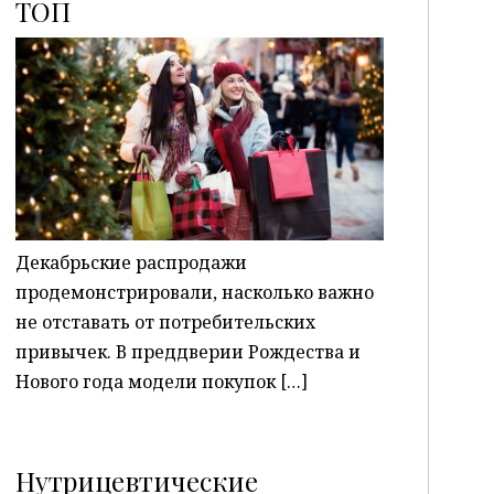
ТОП
P
Декабрьские распродажи
продемонстрировали, насколько важно
не отставать от потребительских
привычек. В преддверии Рождества и
Нового года модели покупок […]
Нутрицевтические