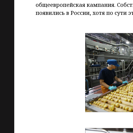
общеевропейская кампания. Собстве
появились в России, хотя по сути 