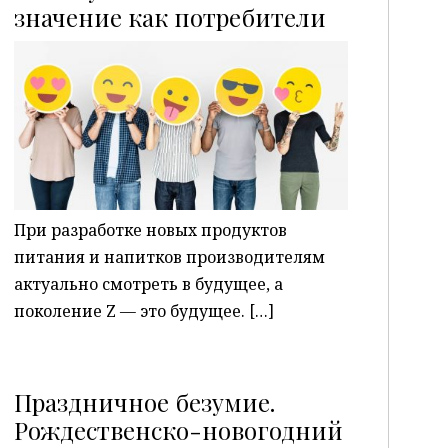
P
значение как потребители
При разработке новых продуктов
питания и напитков производителям
актуально смотреть в будущее, а
поколение Z — это будущее. […]
Праздничное безумие.
Рождественско-новогодний