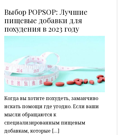
Выбор POPSOP: Лучшие
пищевые добавки для
похудения в 2023 году
P
Когда вы хотите похудеть, заманчиво
искать помощи где угодно. Если ваши
мысли обращаются к
специализированным пищевым
добавкам, которые […]