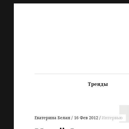
Тренды
Екатерина Белан
16 Фев 2012
Интервью