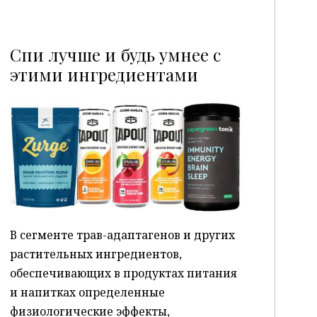
Спи лучше и будь умнее с
этими ингредиентами
P
В сегменте трав-адаптагенов и других
растительных ингредиентов,
обеспечивающих в продуктах питания
и напитках определенные
физиологические эффекты,