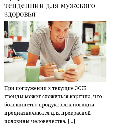
тенденции для мужского
здоровья
P
При погружении в текущие ЗОЖ
тренды может сложиться картина, что
большинство продуктовых новаций
предназначаются для прекрасной
половины человечества. […]