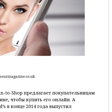
mourmagazine.co.uk
an-to-Shop предлагает покупательницам
ине, чтобы купить его онлайн. А
’s в конце 2014 года выпустил