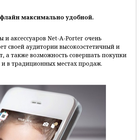
 офлайн максимально удобной.
и аксессуаров Net-A-Porter очень
ает своей аудитории высокоэстетичный и
, а также возможность совершать покупки
о и в традиционных местах продаж.