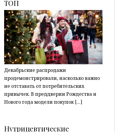
ТОП
P
Декабрьские распродажи
продемонстрировали, насколько важно
не отставать от потребительских
привычек. В преддверии Рождества и
Нового года модели покупок […]
Нутрицевтические