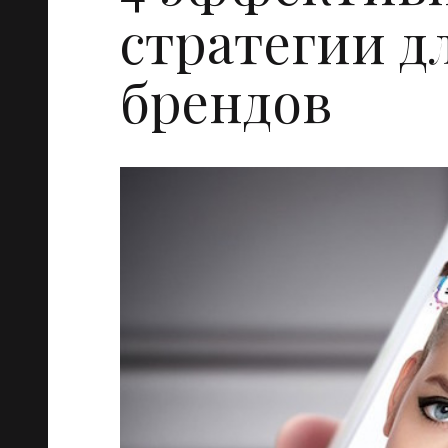
стратегии д
брендов