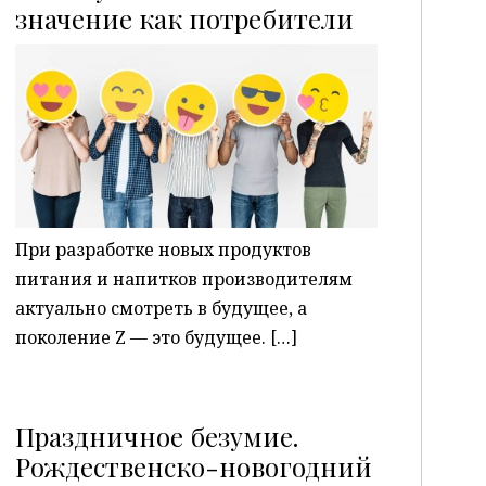
P
значение как потребители
При разработке новых продуктов
питания и напитков производителям
актуально смотреть в будущее, а
поколение Z — это будущее. […]
Праздничное безумие.
Рождественско-новогодний