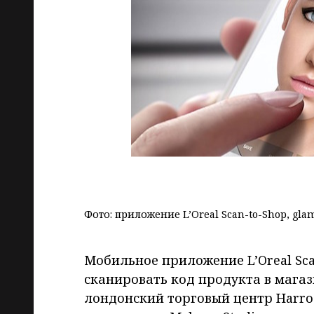
Фото: приложение L’Oreal Scan-to-Shop, gla
Мобильное приложение L’Oreal Sc
сканировать код продукта в магаз
лондонский торговый центр Harrod