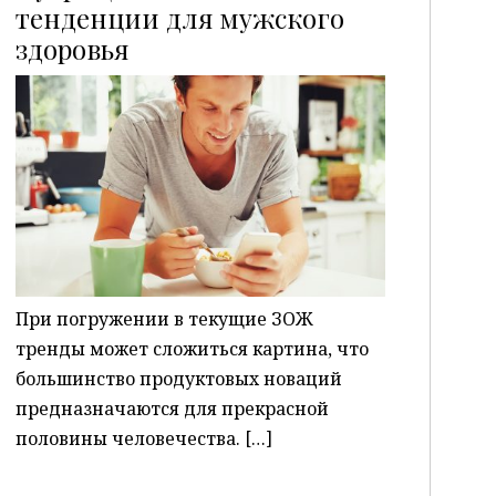
тенденции для мужского
здоровья
P
При погружении в текущие ЗОЖ
тренды может сложиться картина, что
большинство продуктовых новаций
предназначаются для прекрасной
половины человечества. […]