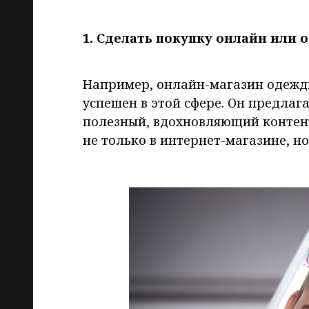
1. Сделать покупку онлайн или
Например, онлайн-магазин одежды 
успешен в этой сфере. Он предлаг
полезный, вдохновляющий контент
не только в интернет-магазине, н