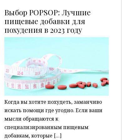
Выбор POPSOP: Лучшие
пищевые добавки для
похудения в 2023 году
P
Когда вы хотите похудеть, заманчиво
искать помощи где угодно. Если ваши
мысли обращаются к
специализированным пищевым
добавкам, которые […]