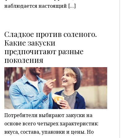
наблюдается настоящий […]
Сладкое против соленого.
Какие закуски
предпочитают разные
P
поколения
Потребители выбирают закуски на
основе всего четырех характеристик:
вкуса, состава, упаковки и цены. Но