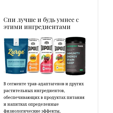
Спи лучше и будь умнее с
этими ингредиентами
P
В сегменте трав-адаптагенов и других
растительных ингредиентов,
обеспечивающих в продуктах питания
и напитках определенные
физиологические эффекты,