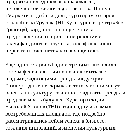
продвижения здоровья, образования,
человеческой жизни и достоинства. Панель
«Маркетинг добрых дел», куратором которой
стала Янина Урусова (НП Культурный центр «Без
Границ»), кардинально перевернула
представления о социальной рекламе и
краудфандинге и научила, как эффективно
перейти от «жалости» к «восхищению».
Еще одна секция «Люди и тренды» позволила
гостям фестиваля лично познакомиться с
людьми, задающими тренды индустрии.
Спикеры даже не скрывали того, что они могут
влиять на культуру, сознание, задавать тренды и
предсказывать будущее. Куратор секции
Николай Хлопов (THI) создал одну из самых
востребованных площадок, где подробно
рассматривались кейсы успеха в бизнесе,
создания инноваций, изменения культурных