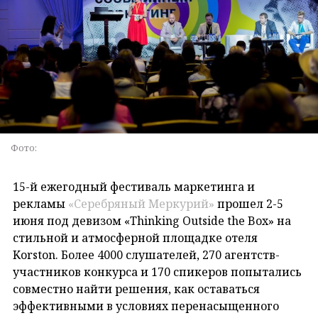
Фото:
15-й ежегодный фестиваль маркетинга и
рекламы
«Серебряный Меркурий»
прошел 2-5
июня под девизом «Thinking Outside the Box» на
стильной и атмосферной площадке отеля
Korston. Более 4000 слушателей, 270 агентств-
участников конкурса и 170 спикеров попытались
совместно найти решения, как оставаться
эффективными в условиях перенасыщенного