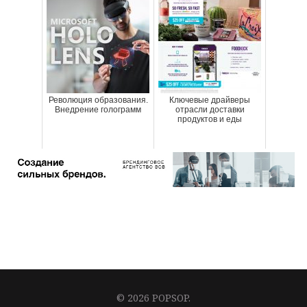
Революция образования.
Ключевые драйверы
Внедрение голограмм
отрасли доставки
продуктов и еды
© 2026 POPSOP.