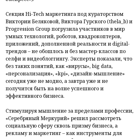
Секция Hi-Tech маркетинга под кураторством
Виктории Беляковой, Виктора Гурского (thela_b) и
Progression Group погрузила участников в мир
умных технологий, роботов, квадрокоптеров,
приложений, дополненной реальности и digital-
трендов – не обошлось и без мастер-классов по
селфи и видеоблоггингу. Эксперты показали, что
без таких понятий, как «вирусы», big data,
«персонализация», «kpi», «дизайн-мышление»
сегодня уже не модно, а завтра уже и не
получится быть на волне успешного и
эффективного бизнеса.
Стимулируя мышление за пределами профессии,
«Серебряный Меркурий» решил рассмотреть
социальную сферу сквозь призму бизнеса, а
рекламу и маркетинг – как инструменты для