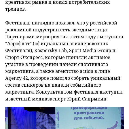
креативом рынка и новых потребительских
трендов.
Фестиваль наглядно показал, что у российской
рекламной индустрии есть звездные лица.
Партнерами мероприятия в этом году выступили
“Аэрофлот” (официальный авиаперевозчик
Фестиваля), Kaspersky Lab, Sport Media Group и
Спорт-Экспресс, которые приняли активное
участие в проведении панели спортивного
маркетинга, а также агентство action в лице
Agency 42, которое помогло собрать уникальный
состав спикеров на панели событийного
маркетинга. Консультантом фестиваля выступил
известный медиаэксперт Юрий Сапрыкин.