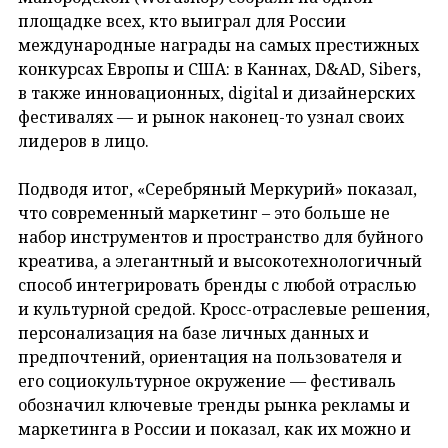
площадке всех, кто выиграл для России
международные награды на самых престижных
конкурсах Европы и США: в Каннах, D&AD, Sibers,
в также инновационных, digital и дизайнерских
фестивалях — и рынок наконец-то узнал своих
лидеров в лицо.
Подводя итог, «Серебряный Меркурий» показал,
что современный маркетинг – это больше не
набор инструментов и пространство для буйного
креатива, а элегантный и высокотехнологичный
способ интегрировать бренды с любой отраслью
и культурной средой. Кросс-отраслевые решения,
персонализация на базе личных данных и
предпочтений, ориентация на пользователя и
его социокультурное окружение — фестиваль
обозначил ключевые тренды рынка рекламы и
маркетинга в России и показал, как их можно и