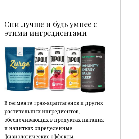
Спи лучше и будь умнее с
этими ингредиентами
P
В сегменте трав-адаптагенов и других
растительных ингредиентов,
обеспечивающих в продуктах питания
и напитках определенные
физиологические эффекты,