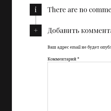
i
There are no comm
Добавить коммент
Ваш адрес email не будет опуб
Комментарий
*