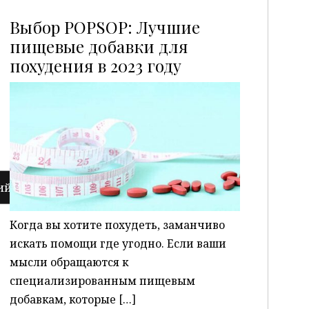
Выбор POPSOP: Лучшие
пищевые добавки для
похудения в 2023 году
P
Когда вы хотите похудеть, заманчиво
искать помощи где угодно. Если ваши
мысли обращаются к
специализированным пищевым
добавкам, которые […]