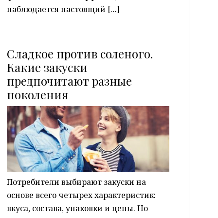
наблюдается настоящий […]
Сладкое против соленого.
Какие закуски
предпочитают разные
P
поколения
Потребители выбирают закуски на
основе всего четырех характеристик:
вкуса, состава, упаковки и цены. Но