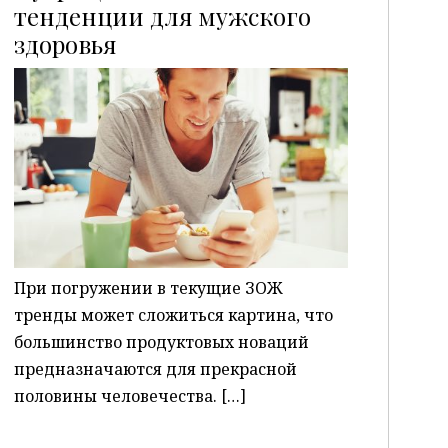
тенденции для мужского
здоровья
P
При погружении в текущие ЗОЖ
тренды может сложиться картина, что
большинство продуктовых новаций
предназначаются для прекрасной
половины человечества. […]