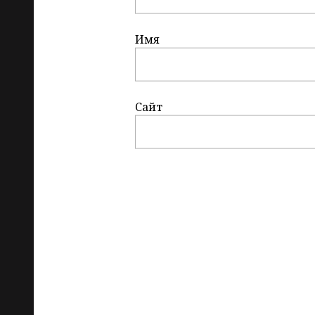
Имя
Сайт