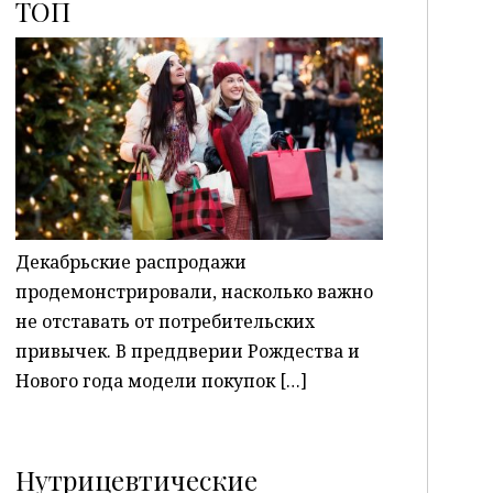
ТОП
P
Декабрьские распродажи
продемонстрировали, насколько важно
не отставать от потребительских
привычек. В преддверии Рождества и
Нового года модели покупок […]
Нутрицевтические