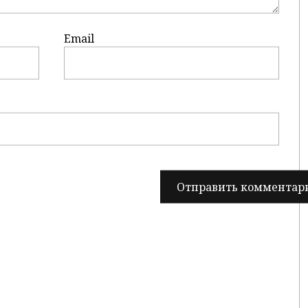
Email