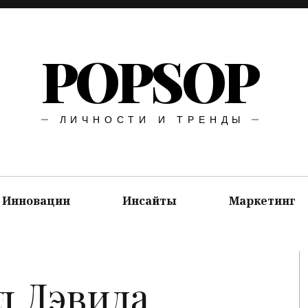
POPSOP
ЛИЧНОСТИ И ТРЕНДЫ
Инновации
Инсайты
Маркетинг
л Дэвида