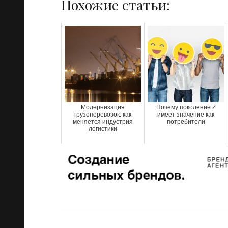
Похожие статьи:
Модернизация
Почему поколение Z
грузоперевозок: как
имеет значение как
меняется индустрия
потребители
логистики