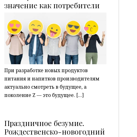
P
значение как потребители
При разработке новых продуктов
питания и напитков производителям
актуально смотреть в будущее, а
поколение Z — это будущее. […]
Праздничное безумие.
Рождественско-новогодний