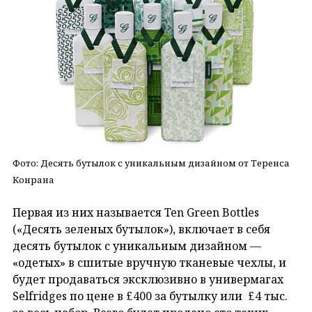
Фото: Десять бутылок с уникальным дизайном от Теренса
Конрана
Первая из них называется Ten Green Bottles
(«Десять зеленых бутылок»), включает в себя
десять бутылок с уникальным дизайном —
«одетых» в сшитые вручную тканевые чехлы, и
будет продаваться эксклюзивно в универмагах
Selfridges по цене в £400 за бутылку или £4 тыс.