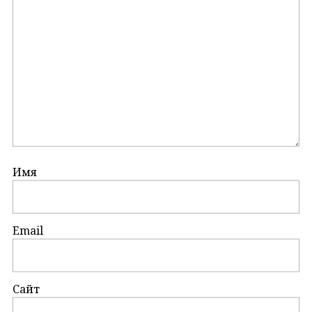
Имя
Email
Сайт