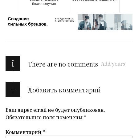
благополучия
i
There are no comments
Add yours
Добавить комментарий
Ваш адрес email не будет опубликован.
Обязательные поля помечены
*
Комментарий
*