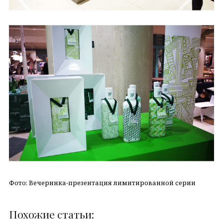
Фото: Вечеринка-презентация лимитированной серии
Похожие статьи: