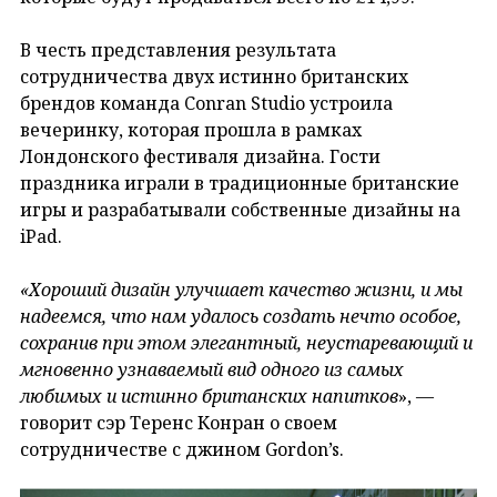
В честь представления результата
сотрудничества двух истинно британских
брендов команда Conran Studio устроила
вечеринку, которая прошла в рамках
Лондонского фестиваля дизайна. Гости
праздника играли в традиционные британские
игры и разрабатывали собственные дизайны на
iPad.
«Хороший дизайн улучшает качество жизни, и мы
надеемся, что нам удалось создать нечто особое,
сохранив при этом элегантный, неустаревающий и
мгновенно узнаваемый вид одного из самых
любимых и истинно британских напитков
», —
говорит сэр Теренс Конран о своем
сотрудничестве с джином Gordon’s.