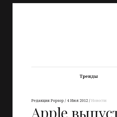
Тренды
Редакция Popsop
4 Июл 2012
Новости
Apple выпус