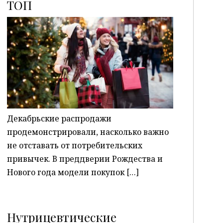
ТОП
P
Декабрьские распродажи
продемонстрировали, насколько важно
не отставать от потребительских
привычек. В преддверии Рождества и
Нового года модели покупок […]
Нутрицевтические