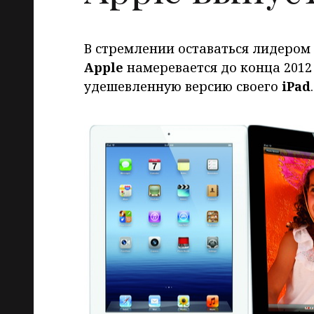
В стремлении оставаться лидером
Apple
намеревается до конца 2012
удешевленную версию своего
iPad
.