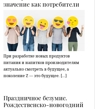
P
значение как потребители
При разработке новых продуктов
питания и напитков производителям
актуально смотреть в будущее, а
поколение Z — это будущее. […]
Праздничное безумие.
Рождественско-новогодний