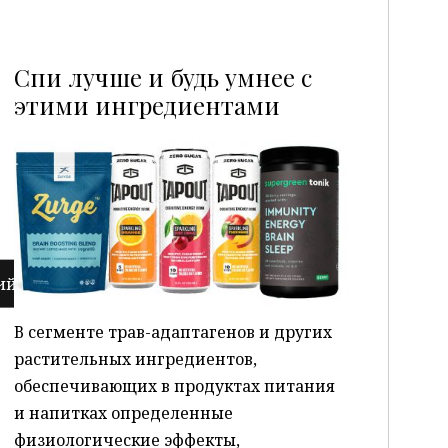
Спи лучше и будь умнее с
этими ингредиентами
P
В сегменте трав-адаптагенов и других
растительных ингредиентов,
обеспечивающих в продуктах питания
и напитках определенные
физиологические эффекты,