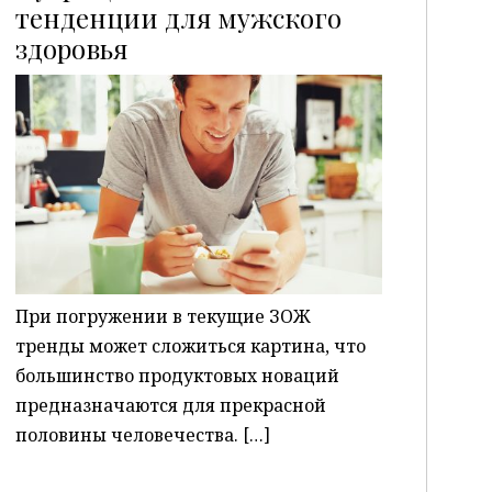
тенденции для мужского
здоровья
P
При погружении в текущие ЗОЖ
тренды может сложиться картина, что
большинство продуктовых новаций
предназначаются для прекрасной
половины человечества. […]