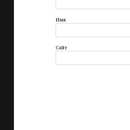
Имя
Сайт