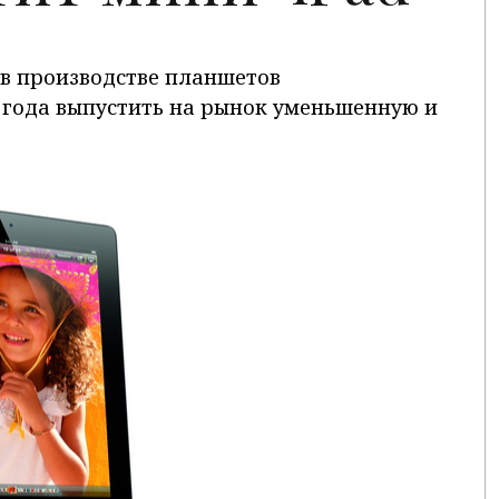
 в производстве планшетов
 года выпустить на рынок уменьшенную и