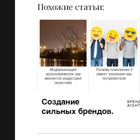
Похожие статьи:
Модернизация
Почему поколение Z
грузоперевозок: как
имеет значение как
меняется индустрия
потребители
логистики