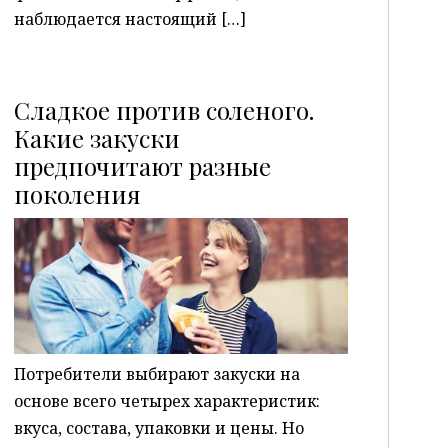
наблюдается настоящий […]
Сладкое против соленого.
Какие закуски
предпочитают разные
P
поколения
Потребители выбирают закуски на
основе всего четырех характеристик:
вкуса, состава, упаковки и цены. Но