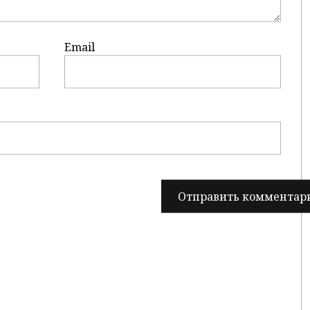
Email