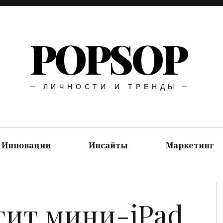
POPSOP
ЛИЧНОСТИ И ТРЕНДЫ
Инновации
Инсайты
Маркетинг
тит мини-iPad