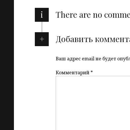
i
There are no comm
Добавить коммент
Ваш адрес email не будет опуб
Комментарий
*