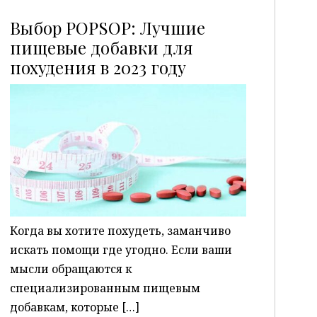
Выбор POPSOP: Лучшие
пищевые добавки для
похудения в 2023 году
P
Когда вы хотите похудеть, заманчиво
искать помощи где угодно. Если ваши
мысли обращаются к
специализированным пищевым
добавкам, которые […]