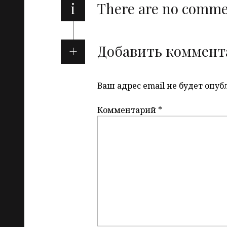
i
There are no comm
Добавить коммент
Ваш адрес email не будет опуб
Комментарий
*