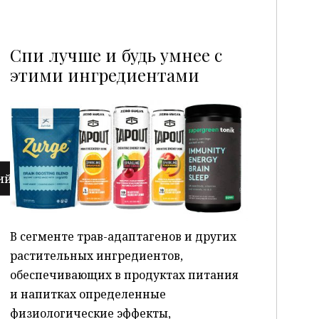
Спи лучше и будь умнее с
этими ингредиентами
P
В сегменте трав-адаптагенов и других
растительных ингредиентов,
обеспечивающих в продуктах питания
и напитках определенные
физиологические эффекты,