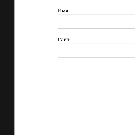
Имя
Сайт