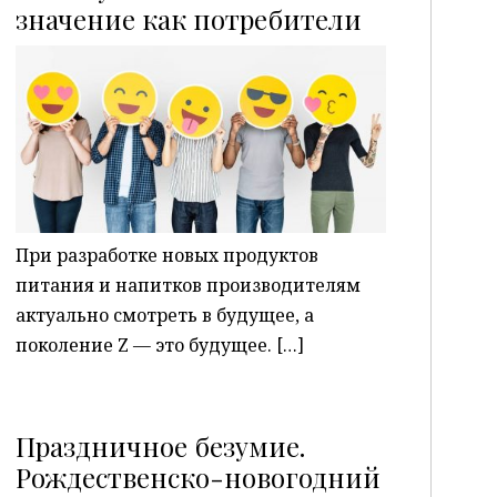
P
значение как потребители
При разработке новых продуктов
питания и напитков производителям
актуально смотреть в будущее, а
поколение Z — это будущее. […]
Праздничное безумие.
Рождественско-новогодний