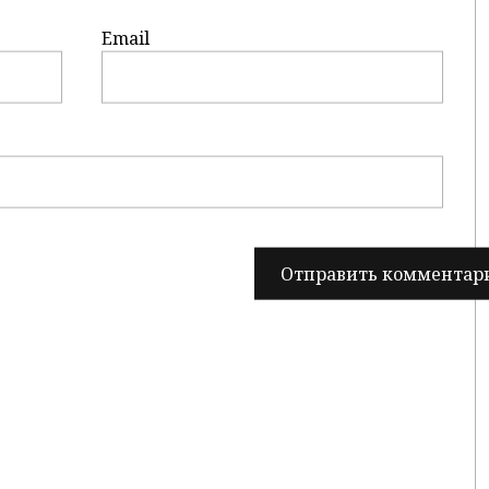
Email