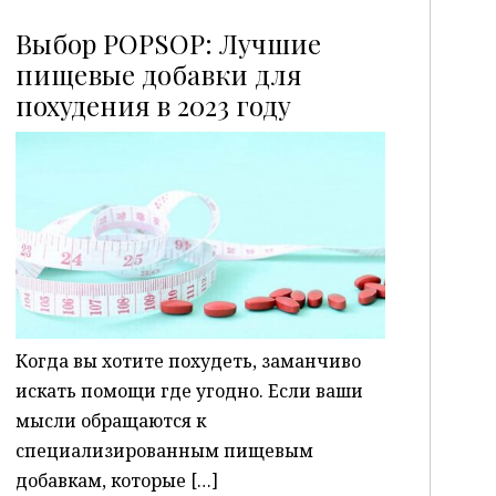
Выбор POPSOP: Лучшие
пищевые добавки для
похудения в 2023 году
P
Когда вы хотите похудеть, заманчиво
искать помощи где угодно. Если ваши
мысли обращаются к
специализированным пищевым
добавкам, которые […]