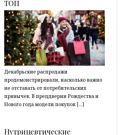
ТОП
P
Декабрьские распродажи
продемонстрировали, насколько важно
не отставать от потребительских
привычек. В преддверии Рождества и
Нового года модели покупок […]
Нутрицевтические