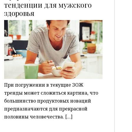
тенденции для мужского
здоровья
P
При погружении в текущие ЗОЖ
тренды может сложиться картина, что
большинство продуктовых новаций
предназначаются для прекрасной
половины человечества. […]