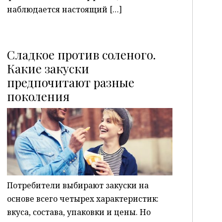
наблюдается настоящий […]
Сладкое против соленого.
Какие закуски
предпочитают разные
P
поколения
Потребители выбирают закуски на
основе всего четырех характеристик:
вкуса, состава, упаковки и цены. Но