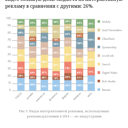
рекламу в сравнении с другими: 26%.
Рис 3: Виды интерактивной рекламы, используемые
рекламодателями в 2014 — по индустриям