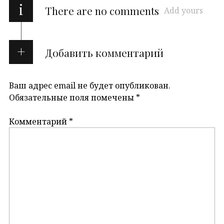
i
There are no comments
Add yours
Добавить комментарий
Ваш адрес email не будет опубликован.
Обязательные поля помечены
*
Комментарий
*