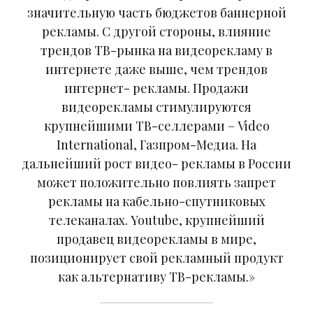
значительную часть бюджетов баннерной
рекламы. С другой стороны, влияние
трендов ТВ-рынка на видеорекламу в
интернете даже выше, чем трендов
интернет- рекламы. Продажи
видеорекламы стимулируются
крупнейшими ТВ-селлерами – Video
International, Газпром-Медиа. На
дальнейший рост видео- рекламы в России
может положительно повлиять запрет
рекламы на кабельно-спутниковых
телеканалах. Youtube, крупнейший
продавец видеорекламы в мире,
позиционирует свой рекламный продукт
как альтернативу ТВ-рекламы.»