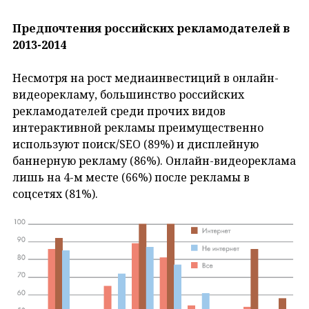
Предпочтения российских рекламодателей в
2013-2014
Несмотря на рост медиаинвестиций в онлайн-
видеорекламу, большинство российских
рекламодателей среди прочих видов
интерактивной рекламы преимущественно
используют поиск/SEO (89%) и дисплейную
баннерную рекламу (86%). Онлайн-видеореклама
лишь на 4-м месте (66%) после рекламы в
соцсетях (81%).