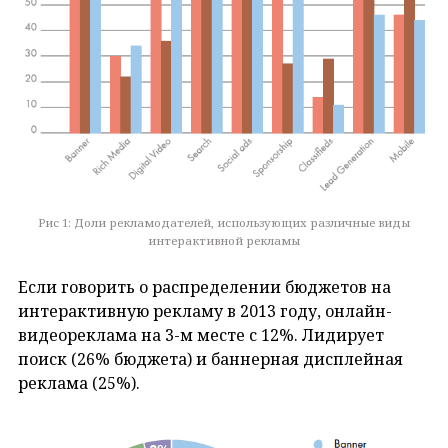
Рис 1: Доли рекламодателей, использующих различные виды
интерактивной рекламы
Если говорить о распределении бюджетов на
интерактивную рекламу в 2013 году, онлайн-
видеореклама на 3-м месте с 12%. Лидирует
поиск (26% бюджета) и баннерная дисплейная
реклама (25%).