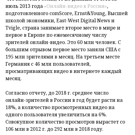
июль 2013 года
«Онлайн-видео в России»
,
подготовленного comScore, Ernst&Young, Высшей
школой экономики, East-West Digital News и
Tvigle, страна занимает второе место в мире и
первое в Европе по ежемесячному числу
зрителей онлайн-видео. Это 60 млн человек. С
большим отрывом первое место заняли США с
195 млн зрителями в месяц. На третьем месте
Германия с 46 млн пользователей,
просматривающих видео в интернете каждый
месяц.
Согласно отчету, до 2018 г. среднее число
онлайн-зрителей в России в год будет расти на
18%, а количество просмотренных видео на
одного пользователя увеличиться на 6%.
Совокупное количество просмотров вырастет со
106 млн в 2012 г. до 292 млн в 2018 году.