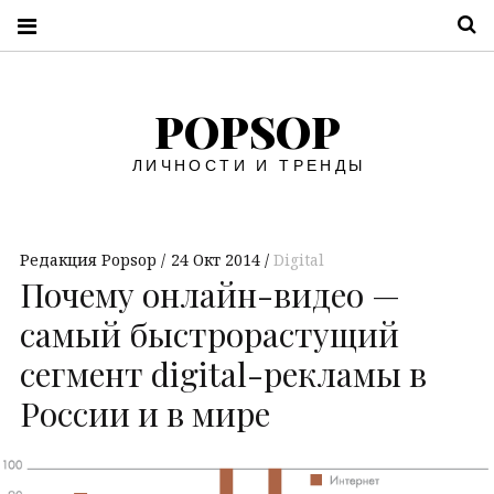
П
POPSOP
ЛИЧНОСТИ И ТРЕНДЫ
Редакция Popsop
24 Окт 2014
Digital
Почему онлайн-видео —
cамый быстрорастущий
сегмент digital-рекламы в
России и в мире