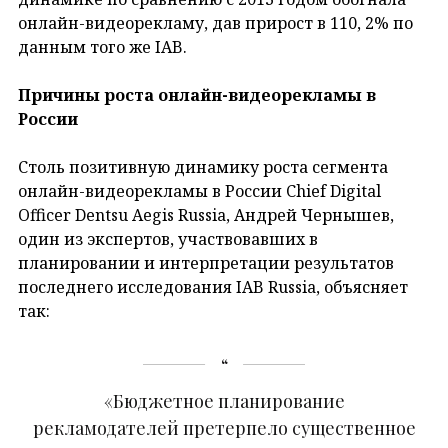
онлайн-видеорекламу, дав прирост в 110, 2% по
данным того же IAB.
Причины роста онлайн-видеорекламы в
России
Столь позитивную динамику роста сегмента
онлайн-видеорекламы в России Chief Digital
Officer Dentsu Aegis Russia, Андрей Чернышев,
один из экспертов, участвовавших в
планировании и интерпретации результатов
последнего исследования IAB Russia, объясняет
так:
«Бюджетное планирование
рекламодателей претерпело существенное