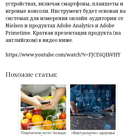
устройствах, включая смартфоны, планшеты и
игровые консоли. Инструмент будет основан на
системах для измерения онлайн-аудитории от
Nielsen и продуктах Adobe Analytics и Adobe
Primetime. Краткая презентация продукта (на
английском) в видео ниже.
https://www.youtube.com/watch?v=FJCE6QIbVHY
Похожие статьи:
Покупатели хотят больше
«Виртуальное» здоровье