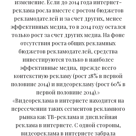
изменение. Если до 2014 года интернет-
реклама росла вместе с ростом бюджетов
рекламодателей и за счет других, менее
эффективных медиа, то в 2014 году остался
только рост за счет других медиа. На фоне
отсутствия роста общих рекламных
бюджетов рекламодателей, средства
инвестируются только в наиболее
эффективные медиа, прежде всего
контекстную рекламу (рост 28% в первой
половине 2014) и видеорекламу (рост 60% в
первой половине 2014).»
«Видеореклама в интернете находится на
пересечении таких сегментов рекламного
рынка как ТВ-реклама и дисплейная
реклама в интернете. С одной стороны,
видеореклама в интернете забрала