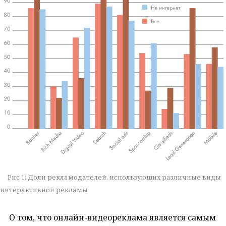
Рис 1: Доли рекламодателей, использующих различные виды
интерактивной рекламы
О том, что онлайн-видеореклама является самым