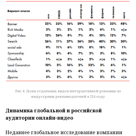
Рис 4: Доли отдельных видов интерактивной рекламы по
индустриям рекламодателей в 214 году
Динамика глобальной и российской
аудитории онлайн-видео
Недавнее глобальное исследование компании