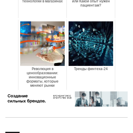
технологий в магазинах
или Какой опыт нужен
пациентам?
Революция в
Тренды финтеха-24
ценообразовании:
инновационные
форматы, которые
меняют рынки