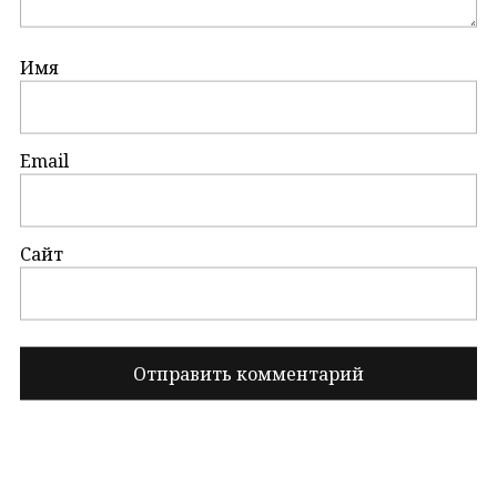
Имя
Email
Сайт