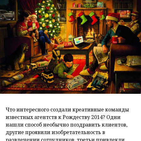
Что интересного создали креативные команды
известных агентств к Рождеству 2014? Одни
нашли способ необычно поздравить клиентов,
другие проявили изобретательность в
развлечении сотрудников, третьи привлекли