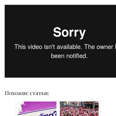
Похожие статьи: