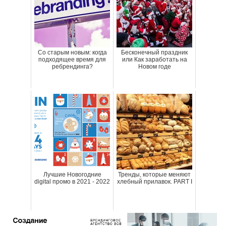
Со старым новым: когда
Бесконечный праздник
подходящее время для
или Как заработать на
ребрендинга?
Новом годе
Лучшие Новогодние
Тренды, которые меняют
digital промо в 2021 - 2022
хлебный прилавок. PART I