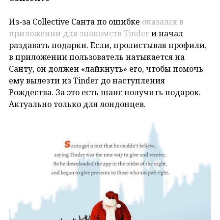
Из-за Collective Санта по ошибке
оказался в
приложении для знакомств Tinder
и начал
раздавать подарки. Если, пролистывая профили,
в приложении пользователь натыкается на
Санту, он должен «лайкнуть» его, чтобы помочь
ему вылезти из Tinder до наступления
Рождества. За это есть шанс получить подарок.
Актуально только для лондонцев.