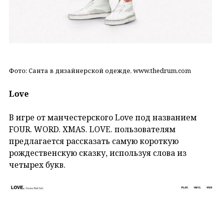
Фото: Санта в дизайнерской одежде, www.thedrum.com
Love
В игре от манчестерского Love под названием
FOUR. WORD. XMAS. LOVE. пользователям
предлагается рассказать самую короткую
рождественскую сказку, используя слова из
четырех букв.