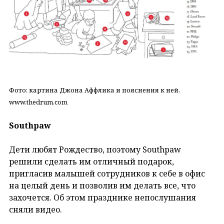
Фото: картина Джона Аффлика и пояснения к ней,
www.thedrum.com
Southpaw
Дети любят Рождество, поэтому Southpaw
решили сделать им отличный подарок,
пригласив малышей сотрудников к себе в офис
на целый день и позволив им делать все, что
захочется. Об этом празднике непослушания
сняли видео.