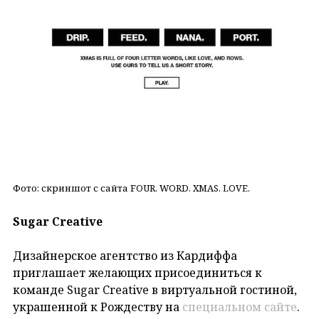
Фото: скриншот с сайта FOUR. WORD. XMAS. LOVE.
Sugar Creative
Дизайнерское агентство из Кардиффа
приглашает желающих присоединиться к
команде Sugar Creative в виртуальной гостиной,
украшенной к Рождеству на
специальном сайте
.