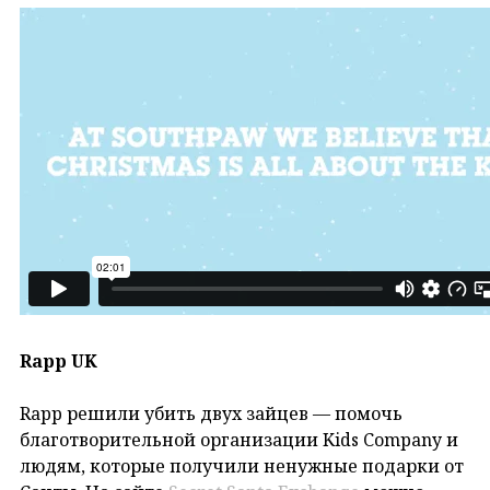
Rapp UK
Rapp решили убить двух зайцев — помочь
благотворительной организации Kids Company и
людям, которые получили ненужные подарки от