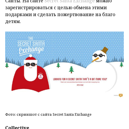
Санты. На сайте
Secret Santa Exchange
можно
зарегистрироваться с целью обмена этими
подарками и сделать пожертвование на благо
детям.
Фото: скриншот с сайта Secret Santa Exchange
Сollective