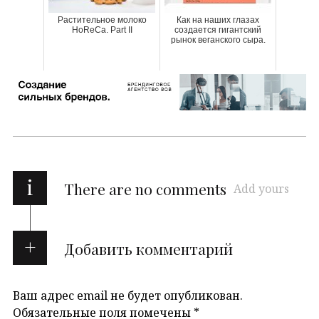
Растительное молоко
Как на наших глазах
HoReCa. Part II
создается гигантский
рынок веганского сыра.
i
There are no comments
Add yours
Добавить комментарий
Ваш адрес email не будет опубликован.
Обязательные поля помечены
*