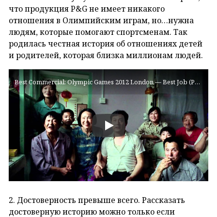
что продукция P&G не имеет никакого
отношения в Олимпийским играм, но…нужна
людям, которые помогают спортсменам. Так
родилась честная история об отношениях детей
и родителей, которая близка миллионам людей.
Best Commercial: Olympic Games 2012 London — Best Job (P&G)
2. Достоверность превыше всего. Рассказать
достоверную историю можно только если