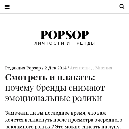
П
POPSOP
ЛИЧНОСТИ И ТРЕНДЫ
Редакция Popsop
2 Дек 2014
Агентства
,
Мнения
Смотреть и плакать:
почему бренды снимают
эмоциональные ролики
Замечали ли вы последнее время, что вам
хочется всплакнуть после просмотра очередного
рекламного ролика? Это можно списать на луну,