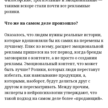
такими вскоре стали почти все рекламные
ролики.
Что же на самом деле произошло?
Оказалось, что людям нужны реальные истории,
которые вдохновляли бы их самих на перемены к
лучшему. Плюс ко всему, расцвет эмоциональной
рекламы пришелся на тот период, когда бренды
заговорили о контенте, а не просто о создании
рекламы. Эмоциональный контент, что может
быть лучше? Ролики, которых люди перестанут
избегать, как навязывание продукции, а,
которыми, наоборот, будут делиться друг с
другом и пересматривать. Между прочим,
эксперты в нейропсихологии утверждают, что
такой подход на самом деле более «продающий».