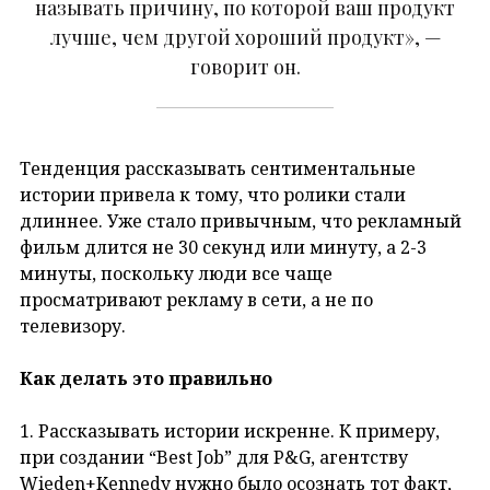
называть причину, по которой ваш продукт
лучше, чем другой хороший продукт», —
говорит он.
Тенденция рассказывать сентиментальные
истории привела к тому, что ролики стали
длиннее. Уже стало привычным, что рекламный
фильм длится не 30 секунд или минуту, а 2-3
минуты, поскольку люди все чаще
просматривают рекламу в сети, а не по
телевизору.
Как делать это правильно
1. Рассказывать истории искренне. К примеру,
при создании “Best Job” для P&G, агентству
Wieden+Kennedy нужно было осознать тот факт,