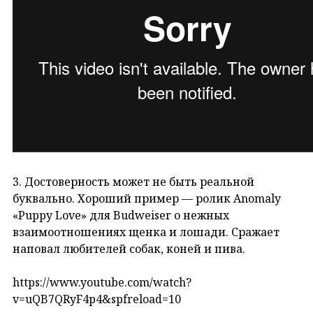
3. Достоверность может не быть реальной
буквально. Хороший пример — ролик Anomaly
«Puppy Love» для Budweiser о нежных
взаимоотношениях щенка и лошади. Сражает
наповал любителей собак, коней и пива.
https://www.youtube.com/watch?
v=uQB7QRyF4p4&spfreload=10