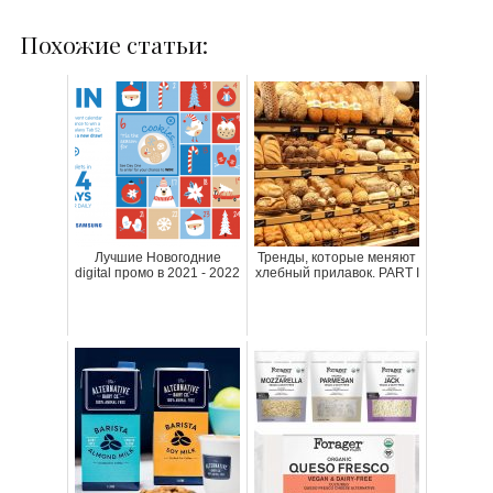
Похожие статьи:
Лучшие Новогодние
Тренды, которые меняют
digital промо в 2021 - 2022
хлебный прилавок. PART I