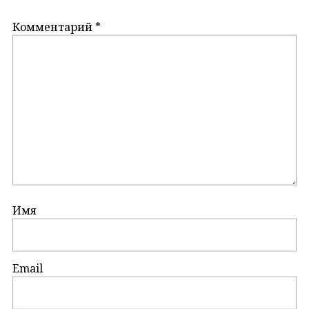
Комментарий
*
Имя
Email