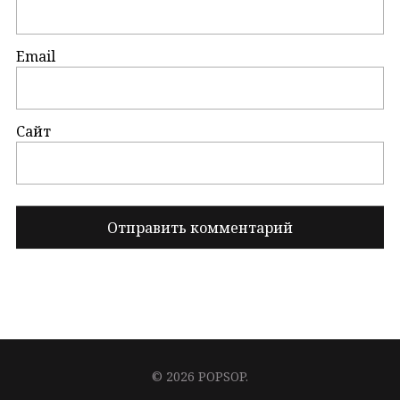
Email
Сайт
© 2026 POPSOP.