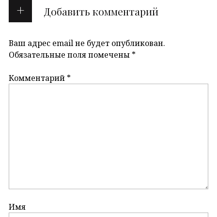
Добавить комментарий
Ваш адрес email не будет опубликован.
Обязательные поля помечены
*
Комментарий
*
Имя